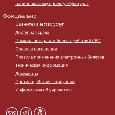
национальному проекту «Культура»
Официально
Оцените качество услуг
Доступная среда
Памятка ветеранам боевых действий СВО
Правила посещения
Правила применения электронных билетов
Техническая информация
Документы
Противодействие коррупции
Информация об учредителе