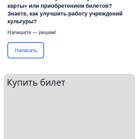
карты» или приобретением билетов?
Знаете, как улучшить работу учреждений
культуры?
Напишите — решим!
Написать
Купить билет