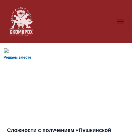
Решаем вместе
Сложности с получением «Пушкинской