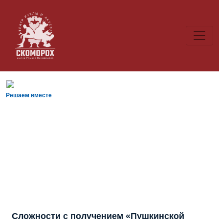
Решаем вместе
Сложности с получением «Пушкинской