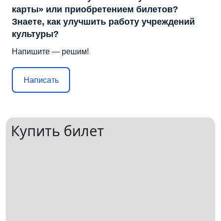
карты» или приобретением билетов?
Знаете, как улучшить работу учреждений
культуры?
Напишите — решим!
Написать
Купить билет