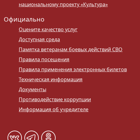
национальному проекту «Культура»
Официально
Оцените качество услуг
Доступная среда
Памятка ветеранам боевых действий СВО
Правила посещения
Правила применения электронных билетов
Техническая информация
Документы
Противодействие коррупции
Информация об учредителе