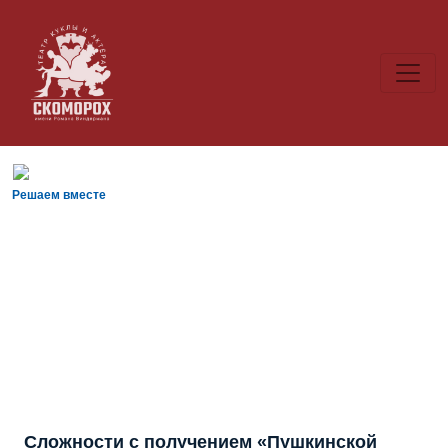
Решаем вместе
Сложности с получением «Пушкинской