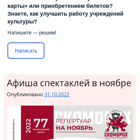
карты» или приобретением билетов?
Знаете, как улучшить работу учреждений
культуры?
Напишите — решим!
Написать
Афиша спектаклей в ноябре
Опубликовано
31.10.2022