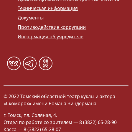
Техническая информация
Документы
Противодействие коррупции
Информация об учредителе
© 2022 Томский областной театр куклы и актера
«Скоморох» имени Романа Виндермана
г. Томск, пл. Соляная, 4.
Отдел по работе со зрителем — 8 (3822) 65-28-90
Касса — 8 (3822) 65-28-07