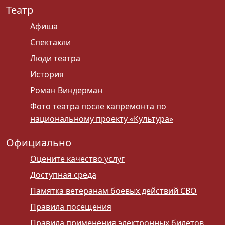
Театр
Афиша
Спектакли
Люди театра
История
Роман Виндерман
Фото театра после капремонта по
национальному проекту «Культура»
Официально
Оцените качество услуг
Доступная среда
Памятка ветеранам боевых действий СВО
Правила посещения
Правила применения электронных билетов