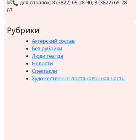
для справок: 8 (3822) 65-28-90, 8 (3822) 65-28-
07
Рубрики
Актёрский состав
Без рубрики
Люди театра
Новости
Спектакли
Художественно-постановочная часть