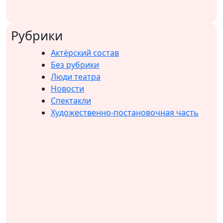
Рубрики
Актёрский состав
Без рубрики
Люди театра
Новости
Спектакли
Художественно-постановочная часть