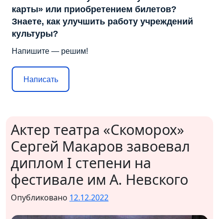
карты» или приобретением билетов?
Знаете, как улучшить работу учреждений
культуры?
Напишите — решим!
Написать
Актер театра «Скоморох»
Сергей Макаров завоевал
диплом I степени на
фестивале им А. Невского
Опубликовано
12.12.2022