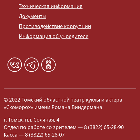
Техническая информация
Документы
Противодействие коррупции
Информация об учредителе
© 2022 Томский областной театр куклы и актера
«Скоморох» имени Романа Виндермана
г. Томск, пл. Соляная, 4.
Отдел по работе со зрителем — 8 (3822) 65-28-90
Касса — 8 (3822) 65-28-07