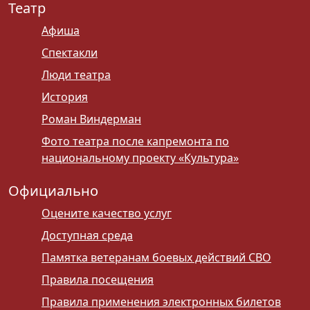
Театр
Афиша
Спектакли
Люди театра
История
Роман Виндерман
Фото театра после капремонта по
национальному проекту «Культура»
Официально
Оцените качество услуг
Доступная среда
Памятка ветеранам боевых действий СВО
Правила посещения
Правила применения электронных билетов