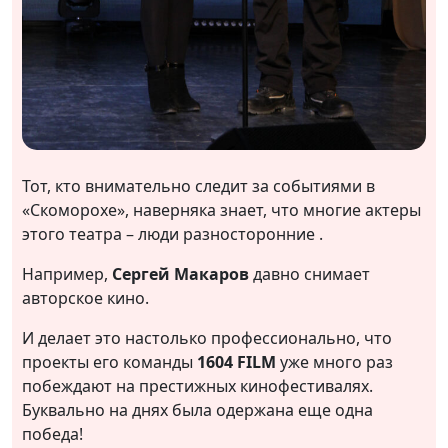
Тот, кто внимательно следит за событиями в
«Скоморохе», наверняка знает, что многие актеры
этого театра – люди разносторонние .
Например,
Сергей Макаров
давно снимает
авторское кино.
И делает это настолько профессионально, что
проекты его команды
1604 FILM
уже много раз
побеждают на престижных кинофестивалях.
Буквально на днях была одержана еще одна
победа!