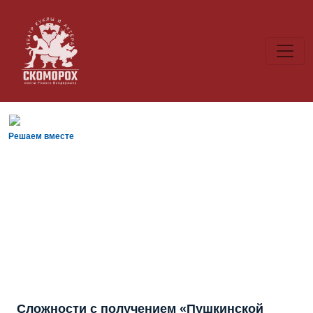
Решаем вместе
Сложности с получением «Пушкинской