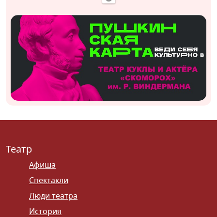
Театр
Афиша
Спектакли
Люди театра
История