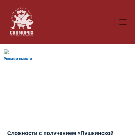
Решаем вместе
Сложности с получением «Пушкинской