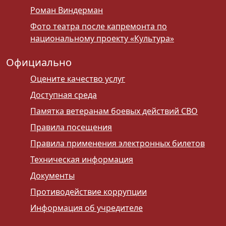
Роман Виндерман
Фото театра после капремонта по
национальному проекту «Культура»
Официально
Оцените качество услуг
Доступная среда
Памятка ветеранам боевых действий СВО
Правила посещения
Правила применения электронных билетов
Техническая информация
Документы
Противодействие коррупции
Информация об учредителе