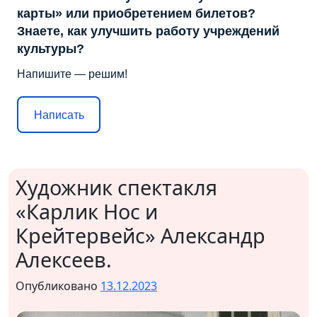
карты» или приобретением билетов?
Знаете, как улучшить работу учреждений
культуры?
Напишите — решим!
Написать
Художник спектакля
«Карлик Нос и
Крейтервейс» Александр
Алексеев.
Опубликовано
13.12.2023