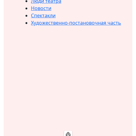
Люди театра
Новости
Спектакли
Художественно-постановочная часть