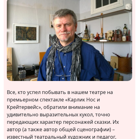
Все, кто успел побывать в нашем театре на
премьерном спектакле «Карлик Нос и
Крейтервейс», обратили внимание на
удивительно выразительных кукол, точно
передающих характер персонажей сказки. Их
автор (а также автор общей сценографии) –
известный театральный художник и педагог,