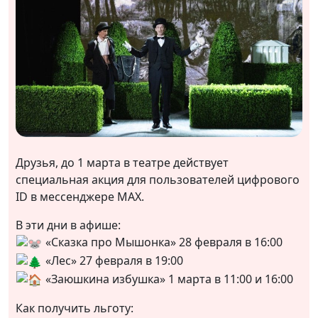
Друзья, до 1 марта в театре действует
специальная акция для пользователей цифрового
ID в мессенджере MAX.
В эти дни в афише:
«Сказка про Мышонка» 28 февраля в 16:00
«Лес» 27 февраля в 19:00
«Заюшкина избушка» 1 марта в 11:00 и 16:00
Как получить льготу: