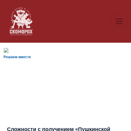
Решаем вместе
Сложности с получением «Пушкинской