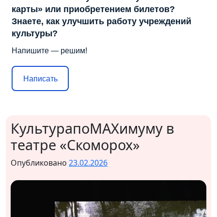
карты» или приобретением билетов?
Знаете, как улучшить работу учреждений
культуры?
Напишите — решим!
Написать
КультурапоМАХимуму в
театре «Скоморох»
Опубликовано
23.02.2026