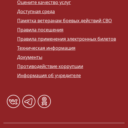
Оцените качество услуг
Доступная среда
Памятка ветеранам боевых действий СВО
Правила посещения
Правила применения электронных билетов
Техническая информация
Документы
Противодействие коррупции
Информация об учредителе