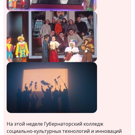
На этой неделе Губернаторский колледж
социально-культурных технологий и инноваций