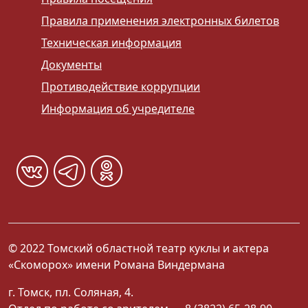
Правила применения электронных билетов
Техническая информация
Документы
Противодействие коррупции
Информация об учредителе
© 2022 Томский областной театр куклы и актера
«Скоморох» имени Романа Виндермана
г. Томск, пл. Соляная, 4.