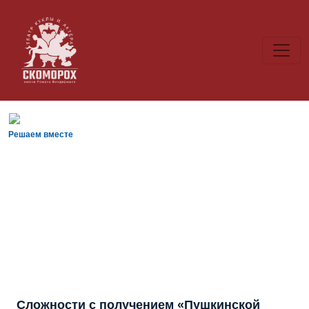
Решаем вместе
Сложности с получением «Пушкинской