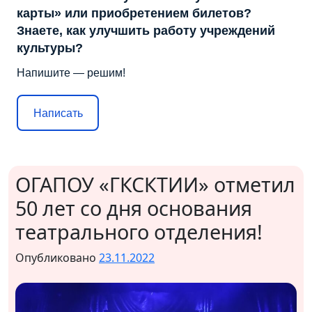
карты» или приобретением билетов?
Знаете, как улучшить работу учреждений
культуры?
Напишите — решим!
Написать
ОГАПОУ «ГКСКТИИ» отметил
50 лет со дня основания
театрального отделения!
Опубликовано
23.11.2022