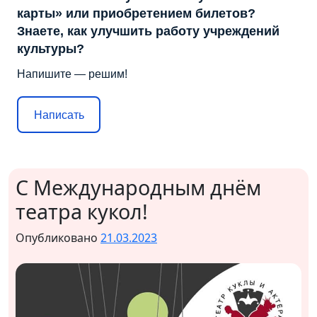
карты» или приобретением билетов?
Знаете, как улучшить работу учреждений
культуры?
Напишите — решим!
Написать
С Международным днём
театра кукол!
Опубликовано
21.03.2023