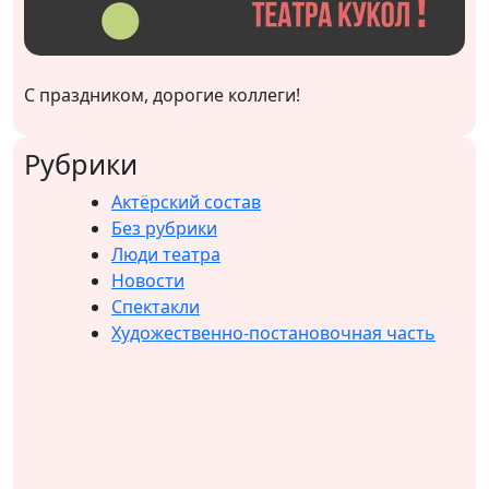
С праздником, дорогие коллеги!
Рубрики
Актёрский состав
Без рубрики
Люди театра
Новости
Спектакли
Художественно-постановочная часть