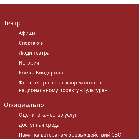
Театр
Афиша
Спектакли
Люди театра
История
Роман Виндерман
Фото театра после капремонта по
национальному проекту «Культура»
Официально
Оцените качество услуг
Доступная среда
Памятка ветеранам боевых действий СВО