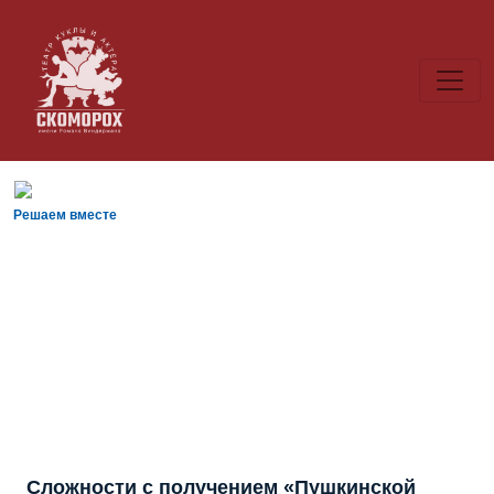
Решаем вместе
Сложности с получением «Пушкинской