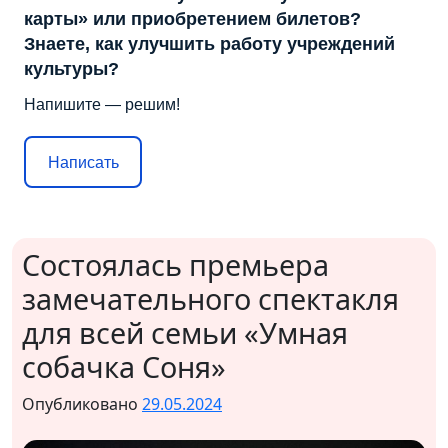
карты» или приобретением билетов?
Знаете, как улучшить работу учреждений
культуры?
Напишите — решим!
Написать
Состоялась премьера
замечательного спектакля
для всей семьи «Умная
собачка Соня»
Опубликовано
29.05.2024