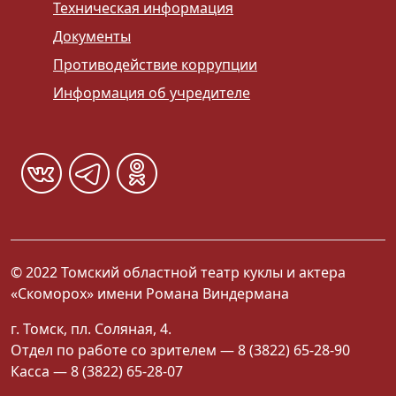
Техническая информация
Документы
Противодействие коррупции
Информация об учредителе
© 2022 Томский областной театр куклы и актера
«Скоморох» имени Романа Виндермана
г. Томск, пл. Соляная, 4.
Отдел по работе со зрителем — 8 (3822) 65-28-90
Касса — 8 (3822) 65-28-07