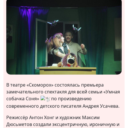
В театре «Скоморох» состоялась премьера
замечательного спектакля для всей семьи «Умная
собачка Соня»
по произведению
современного детского писателя Андрея Усачева.
Режиссёр Антон Хонг и художник Максим
Дюсьметов создали эксцентричную, ироничную и