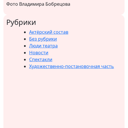
Фото Владимира Бобрецова
Рубрики
Актёрский состав
Без рубрики
Люди театра
Новости
Спектакли
Художественно-постановочная часть