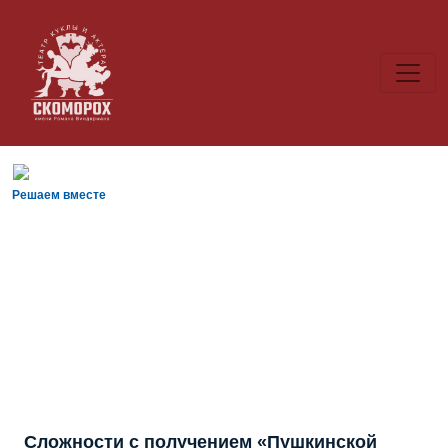
Решаем вместе
Сложности с получением «Пушкинской