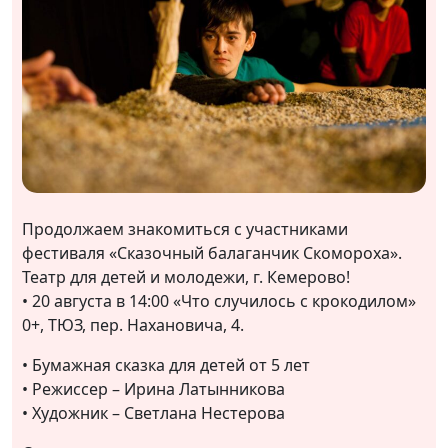
Продолжаем знакомиться с участниками
фестиваля «Сказочный балаганчик Скомороха».
Театр для детей и молодежи, г. Кемерово!
• 20 августа в 14:00 «Что случилось с крокодилом»
0+, ТЮЗ, пер. Нахановича, 4.
• Бумажная сказка для детей от 5 лет
• Режиссер – Ирина Латынникова
• Художник – Светлана Нестерова