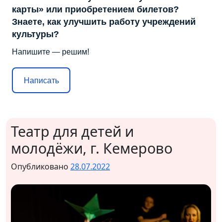
карты» или приобретением билетов?
Знаете, как улучшить работу учреждений
культуры?
Напишите — решим!
Написать
Театр для детей и
молодёжи, г. Кемерово
Опубликовано
28.07.2022