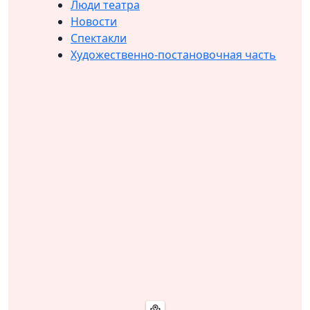
Люди театра
Новости
Спектакли
Художественно-постановочная часть