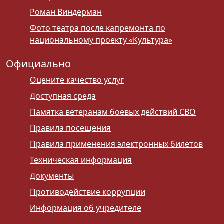
Роман Виндерман
Фото театра после капремонта по
национальному проекту «Культура»
Официально
Оцените качество услуг
Доступная среда
Памятка ветеранам боевых действий СВО
Правила посещения
Правила применения электронных билетов
Техническая информация
Документы
Противодействие коррупции
Информация об учредителе