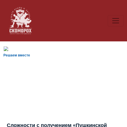
Решаем вместе
Сложности с получением «Пушкинской