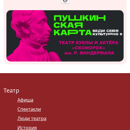
Театр
Афиша
Спектакли
Люди театра
История