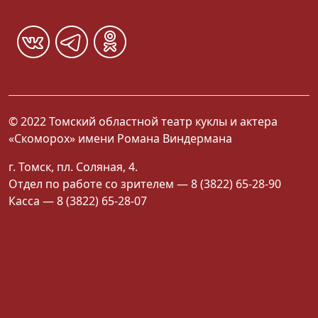
© 2022 Томский областной театр куклы и актера
«Скоморох» имени Романа Виндермана
г. Томск, пл. Соляная, 4.
Отдел по работе со зрителем — 8 (3822) 65-28-90
Касса — 8 (3822) 65-28-07