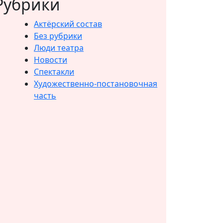
Рубрики
Актёрский состав
Без рубрики
Люди театра
Новости
Спектакли
Художественно-постановочная
часть