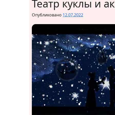
Театр куклы и ак
Опубликовано
12.07.2022