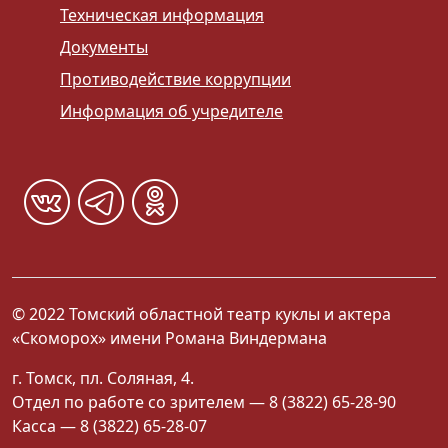
Техническая информация
Документы
Противодействие коррупции
Информация об учредителе
© 2022 Томский областной театр куклы и актера
«Скоморох» имени Романа Виндермана
г. Томск, пл. Соляная, 4.
Отдел по работе со зрителем — 8 (3822) 65-28-90
Касса — 8 (3822) 65-28-07