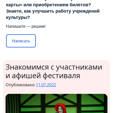
карты» или приобретением билетов?
Знаете, как улучшить работу учреждений
культуры?
Напишите — решим!
Написать
Знакомимся с участниками
и афишей фестиваля
Опубликовано
11.07.2022