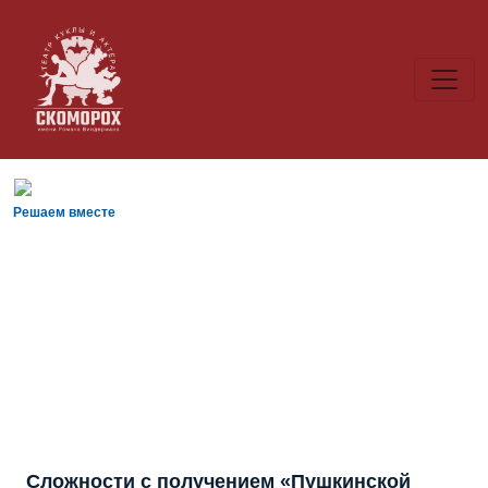
Решаем вместе
Сложности с получением «Пушкинской