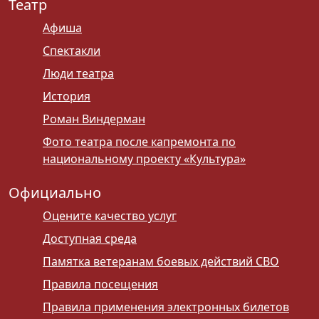
Театр
Афиша
Спектакли
Люди театра
История
Роман Виндерман
Фото театра после капремонта по
национальному проекту «Культура»
Официально
Оцените качество услуг
Доступная среда
Памятка ветеранам боевых действий СВО
Правила посещения
Правила применения электронных билетов