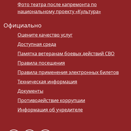
Фото театра после капремонта по
национальному проекту «Культура»
Официально
Оцените качество услуг
Доступная среда
Памятка ветеранам боевых действий СВО
Правила посещения
Правила применения электронных билетов
Техническая информация
Документы
Противодействие коррупции
Информация об учредителе