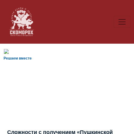
Решаем вместе
Сложности с получением «Пушкинской