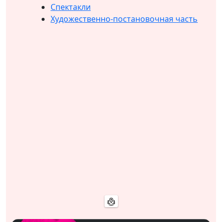
Спектакли
Художественно-постановочная часть