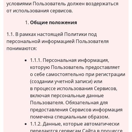
условиями Пользователь должен воздержаться
от использования сервисов.
Общие положения
1.1. В рамках настоящей Политики под
персональной информацией Пользователя
понимаются:
1.1.1. Персональная информация,
которую Пользователь предоставляет
о себе самостоятельно при регистрации
(создании учетной записи) или
в процессе использования Сервисов,
включая персональные данные
Пользователя. Обязательная для
предоставления Сервисов информация
помечена специальным образом.
1.1.2. Данные, которые автоматически
передаются сервисам Сайта в процессе