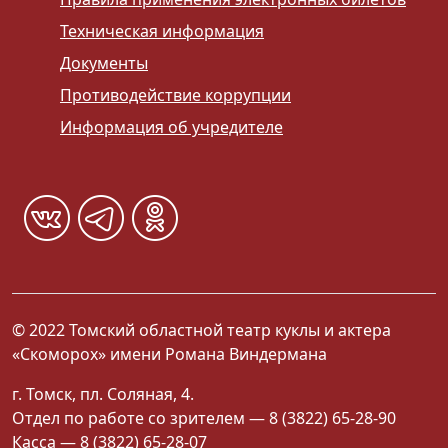
Техническая информация
Документы
Противодействие коррупции
Информация об учредителе
© 2022 Томский областной театр куклы и актера
«Скоморох» имени Романа Виндермана
г. Томск, пл. Соляная, 4.
Отдел по работе со зрителем — 8 (3822) 65-28-90
Касса — 8 (3822) 65-28-07