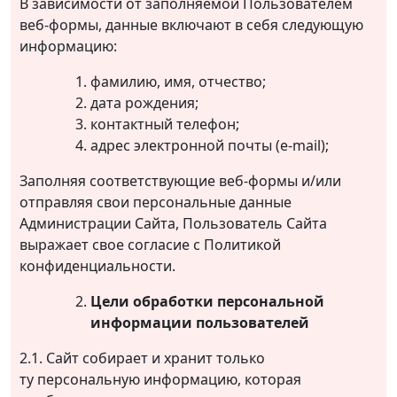
В зависимости от заполняемой Пользователем
веб-формы, данные включают в себя следующую
информацию:
фамилию, имя, отчество;
дата рождения;
контактный телефон;
адрес электронной почты (e-mail);
Заполняя соответствующие веб-формы и/или
отправляя свои персональные данные
Администрации Сайта, Пользователь Сайта
выражает свое согласие с Политикой
конфиденциальности.
Цели обработки персональной
информации пользователей
2.1. Сайт собирает и хранит только
ту персональную информацию, которая