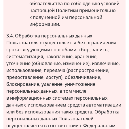
обязательства по соблюдению условий
настоящей Политики применительно
к полученной им персональной
информации.
3.4. Обработка персональных данных
Пользователя осуществляется без ограничения
срока следующими способами: сбор, запись,
систематизация, накопление, хранение,
уточнение (обновление, изменение), извлечение,
использование, передача (распространение,
предоставление, доступ), обезличивание,
блокирование, удаление, уничтожение
персональных данных, в том числе
в информационных системах персональных
данных с использованием средств автоматизации
или без использования таких средств. Обработка
персональных данных Пользователей
осуществляется в соответствии с Федеральным