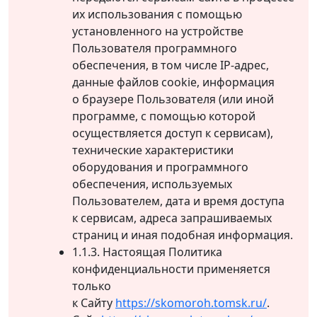
их использования с помощью
установленного на устройстве
Пользователя программного
обеспечения, в том числе IP-адрес,
данные файлов cookie, информация
о браузере Пользователя (или иной
программе, с помощью которой
осуществляется доступ к сервисам),
технические характеристики
оборудования и программного
обеспечения, используемых
Пользователем, дата и время доступа
к сервисам, адреса запрашиваемых
страниц и иная подобная информация.
1.1.3. Настоящая Политика
конфиденциальности применяется
только
к Сайту
https://skomoroh.tomsk.ru/
.