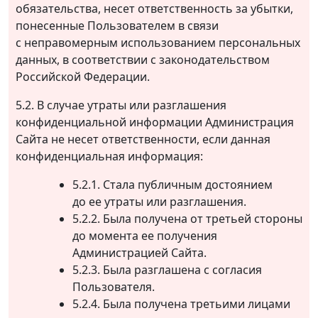
обязательства, несет ответственность за убытки,
понесенные Пользователем в связи
с неправомерным использованием персональных
данных, в соответствии с законодательством
Российской Федерации.
5.2. В случае утраты или разглашения
конфиденциальной информации Администрация
Сайта не несет ответственности, если данная
конфиденциальная информация:
5.2.1. Стала публичным достоянием
до ее утраты или разглашения.
5.2.2. Была получена от третьей стороны
до момента ее получения
Администрацией Сайта.
5.2.3. Была разглашена с согласия
Пользователя.
5.2.4. Была получена третьими лицами