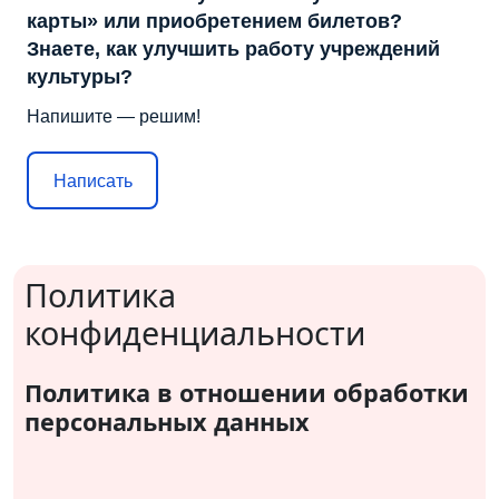
карты» или приобретением билетов?
Знаете, как улучшить работу учреждений
культуры?
Напишите — решим!
Написать
Политика
конфиденциальности
Политика в отношении обработки
персональных данных