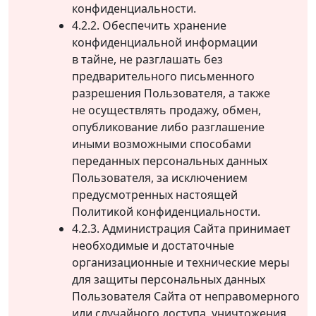
конфиденциальности.
4.2.2. Обеспечить хранение
конфиденциальной информации
в тайне, не разглашать без
предварительного письменного
разрешения Пользователя, а также
не осуществлять продажу, обмен,
опубликование либо разглашение
иными возможными способами
переданных персональных данных
Пользователя, за исключением
предусмотренных настоящей
Политикой конфиденциальности.
4.2.3. Администрация Сайта принимает
необходимые и достаточные
организационные и технические меры
для защиты персональных данных
Пользователя Сайта от неправомерного
или случайного доступа, уничтожения,