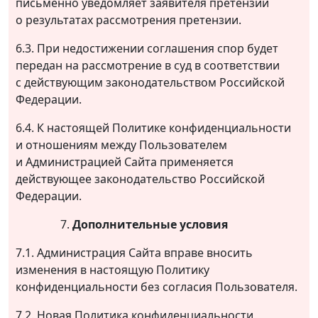
письменно уведомляет заявителя претензии
о результатах рассмотрения претензии.
6.3. При недостижении соглашения спор будет
передан на рассмотрение в суд в соответствии
с действующим законодательством Российской
Федерации.
6.4. К настоящей Политике конфиденциальности
и отношениям между Пользователем
и Администрацией Сайта применяется
действующее законодательство Российской
Федерации.
Дополнительные условия
7.1. Администрация Сайта вправе вносить
изменения в настоящую Политику
конфиденциальности без согласия Пользователя.
7.2. Новая Политика конфиденциальности