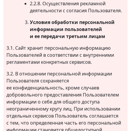
2.2.8. Осуществления рекламной
деятельности с согласия Пользователя.
Условия обработки персональной
информации пользователей
и ее передачи третьим лицам
3.1. Сайт хранит персональную информацию
Пользователей в соответствии с внутренними
регламентами конкретных сервисов.
3.2. В отношении персональной информации
Пользователя сохраняется
ее конфиденциальность, кроме случаев
добровольного предоставления Пользователем
информации о себе для общего доступа
неограниченному кругу лиц. При использовании
отдельных сервисов Пользователь соглашается
с тем, что определенная часть его персональной
информации становится общедоступной.