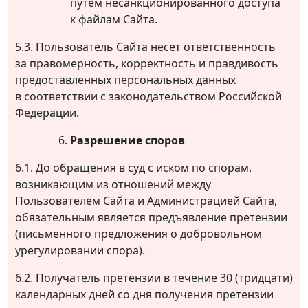
путем несанкционированного доступа
к файлам Сайта.
5.3. Пользователь Сайта несет ответственность
за правомерность, корректность и правдивость
предоставленных персональных данных
в соответствии с законодательством Российской
Федерации.
Разрешение споров
6.1. До обращения в суд с иском по спорам,
возникающим из отношений между
Пользователем Сайта и Администрацией Сайта,
обязательным является предъявление претензии
(письменного предложения о добровольном
урегулировании спора).
6.2. Получатель претензии в течение 30 (тридцати)
календарных дней со дня получения претензии