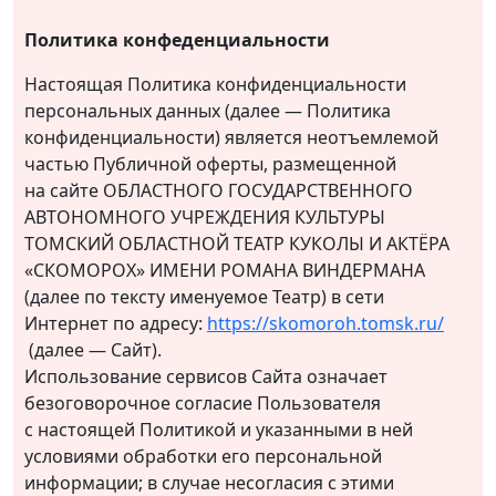
Политика конфеденциальности
Настоящая Политика конфиденциальности
персональных данных (далее — Политика
конфиденциальности) является неотъемлемой
частью Публичной оферты, размещенной
на сайте ОБЛАСТНОГО ГОСУДАРСТВЕННОГО
АВТОНОМНОГО УЧРЕЖДЕНИЯ КУЛЬТУРЫ
ТОМСКИЙ ОБЛАСТНОЙ ТЕАТР КУКОЛЫ И АКТЁРА
«СКОМОРОХ» ИМЕНИ РОМАНА ВИНДЕРМАНА
(далее по тексту именуемое Театр) в сети
Интернет по адресу:
https://skomoroh.tomsk.ru/
(далее — Сайт).
Использование сервисов Сайта означает
безоговорочное согласие Пользователя
с настоящей Политикой и указанными в ней
условиями обработки его персональной
информации; в случае несогласия с этими