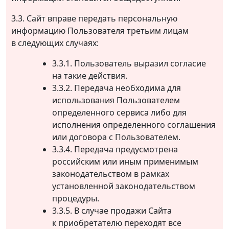
3.3. Сайт вправе передать персональную
информацию Пользователя третьим лицам
в следующих случаях:
3.3.1. Пользователь выразил согласие
на такие действия.
3.3.2. Передача необходима для
использования Пользователем
определенного сервиса либо для
исполнения определенного соглашения
или договора с Пользователем.
3.3.4. Передача предусмотрена
российским или иным применимым
законодательством в рамках
установленной законодательством
процедуры.
3.3.5. В случае продажи Сайта
к приобретателю переходят все