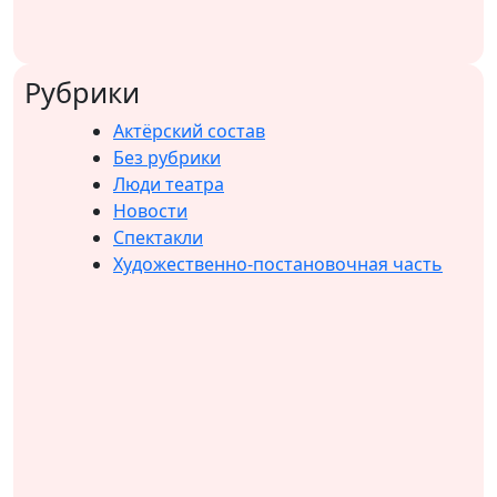
Рубрики
Актёрский состав
Без рубрики
Люди театра
Новости
Спектакли
Художественно-постановочная часть