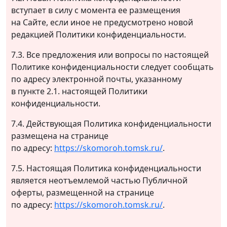
вступает в силу с момента ее размещения
на Сайте, если иное не предусмотрено новой
редакцией Политики конфиденциальности.
7.3. Все предложения или вопросы по настоящей
Политике конфиденциальности следует сообщать
по адресу электронной почты, указанному
в пункте 2.1. настоящей Политики
конфиденциальности.
7.4. Действующая Политика конфиденциальности
размещена на странице
по адресу:
https://skomoroh.tomsk.ru/
.
7.5. Настоящая Политика конфиденциальности
является неотъемлемой частью Публичной
оферты, размещенной на странице
по адресу:
https://skomoroh.tomsk.ru/
.