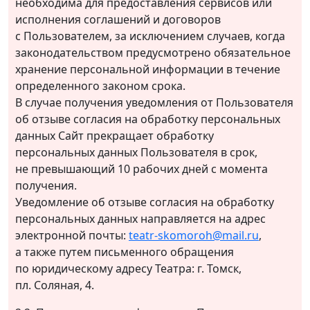
необходима для предоставления сервисов или
исполнения соглашений и договоров
с Пользователем, за исключением случаев, когда
законодательством предусмотрено обязательное
хранение персональной информации в течение
определенного законом срока.
В случае получения уведомления от Пользователя
об отзыве согласия на обработку персональных
данных Сайт прекращает обработку
персональных данных Пользователя в срок,
не превышающий 10 рабочих дней с момента
получения.
Уведомление об отзыве согласия на обработку
персональных данных направляется на адрес
электронной почты:
teatr-skomoroh@mail.ru
,
а также путем письменного обращения
по юридическому адресу Театра: г. Томск,
пл. Соляная, 4.