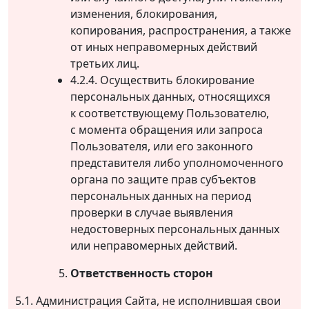
изменения, блокирования,
копирования, распространения, а также
от иных неправомерных действий
третьих лиц.
4.2.4. Осуществить блокирование
персональных данных, относящихся
к соответствующему Пользователю,
с момента обращения или запроса
Пользователя, или его законного
представителя либо уполномоченного
органа по защите прав субъектов
персональных данных на период
проверки в случае выявления
недостоверных персональных данных
или неправомерных действий.
Ответственность сторон
5.1. Администрация Сайта, не исполнившая свои