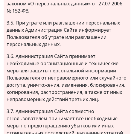
законом «О персональных данных» от 27.07.2006
№ 152-ФЗ.
3.5. При утрате или разглашении персональных
данных Администрация Сайта информирует
Пользователя об утрате или разглашении
персональных данных.
3.6. Администрация Сайта принимает
необходимые организационные и технические
меры для защиты персональной информации
Пользователя от неправомерного или случайного
доступа, уничтожения, изменения, блокирования,
копирования, распространения, а также от иных
неправомерных действий третьих лиц.
3.7. Администрация Сайта совместно
с Пользователем принимает все необходимые
меры по предотвращению убытков или иных
отрицательных последствий, вызванных утратой