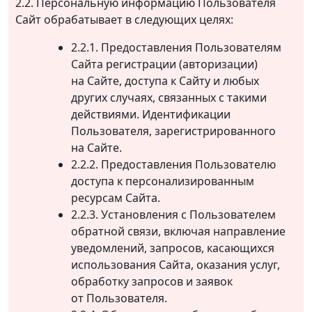
2.2. Персональную информацию Пользователя
Сайт обрабатывает в следующих целях:
2.2.1. Предоставления Пользователям
Сайта регистрации (авторизации)
на Сайте, доступа к Сайту и любых
других случаях, связанных с такими
действиями. Идентификации
Пользователя, зарегистрированного
на Сайте.
2.2.2. Предоставления Пользователю
доступа к персонализированным
ресурсам Сайта.
2.2.3. Установления с Пользователем
обратной связи, включая направление
уведомлений, запросов, касающихся
использования Сайта, оказания услуг,
обработку запросов и заявок
от Пользователя.