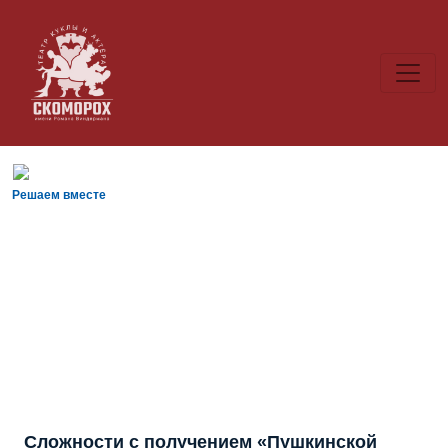
Решаем вместе
Сложности с получением «Пушкинской