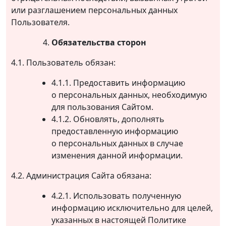
или разглашением персональных данных
Пользователя.
Обязательства сторон
4.1. Пользователь обязан:
4.1.1. Предоставить информацию
о персональных данных, необходимую
для пользования Сайтом.
4.1.2. Обновлять, дополнять
предоставленную информацию
о персональных данных в случае
изменения данной информации.
4.2. Администрация Сайта обязана:
4.2.1. Использовать полученную
информацию исключительно для целей,
указанных в настоящей Политике