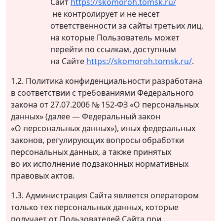
Сайт
https://skomoroh.tomsk.ru/
не контролирует и не несет
ответственности за сайты третьих лиц,
на которые Пользователь может
перейти по ссылкам, доступным
на Сайте
https://skomoroh.tomsk.ru/
.
1.2. Политика конфиденциальности разработана
в соответствии с требованиями Федерального
закона от 27.07.2006 № 152-ФЗ «О персональных
данных» (далее — Федеральный закон
«О персональных данных»), иных федеральных
законов, регулирующих вопросы обработки
персональных данных, а также принятых
во их исполнение подзаконных нормативных
правовых актов.
1.3. Администрация Сайта является оператором
только тех персональных данных, которые
получает от Пользователей Сайта при