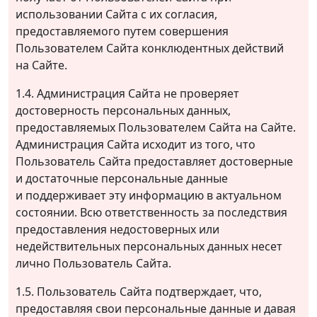
использовании Сайта с их согласия,
предоставляемого путем совершения
Пользователем Сайта конклюдентных действий
на Сайте.
1.4. Администрация Сайта не проверяет
достоверность персональных данных,
предоставляемых Пользователем Сайта на Сайте.
Администрация Сайта исходит из того, что
Пользователь Сайта предоставляет достоверные
и достаточные персональные данные
и поддерживает эту информацию в актуальном
состоянии. Всю ответственность за последствия
предоставления недостоверных или
недействительных персональных данных несет
лично Пользователь Сайта.
1.5. Пользователь Сайта подтверждает, что,
предоставляя свои персональные данные и давая