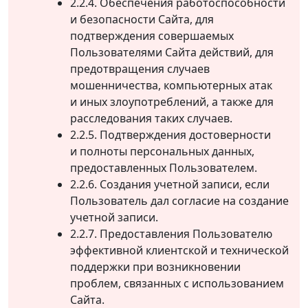
2.2.4. Обеспечения работоспособности
и безопасности Сайта, для
подтверждения совершаемых
Пользователями Сайта действий, для
предотвращения случаев
мошенничества, компьютерных атак
и иных злоупотреблений, а также для
расследования таких случаев.
2.2.5. Подтверждения достоверности
и полноты персональных данных,
предоставленных Пользователем.
2.2.6. Создания учетной записи, если
Пользователь дал согласие на создание
учетной записи.
2.2.7. Предоставления Пользователю
эффективной клиентской и технической
поддержки при возникновении
проблем, связанных с использованием
Сайта.