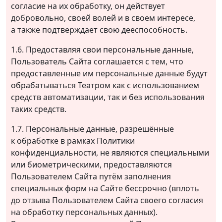
согласие на их обработку, он действует
добровольно, своей волей и в своем интересе,
а также подтверждает свою дееспособность.
1.6. Предоставляя свои персональные данные,
Пользователь Сайта соглашается с тем, что
предоставленные им персональные данные будут
обрабатываться Театром как с использованием
средств автоматизации, так и без использования
таких средств.
1.7. Персональные данные, разрешённые
к обработке в рамках Политики
конфиденциальности, не являются специальными
или биометрическими, предоставляются
Пользователем Сайта путём заполнения
специальных форм на Сайте бессрочно (вплоть
до отзыва Пользователем Сайта своего согласия
на обработку персональных данных).