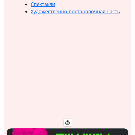
Спектакли
Художественно-постановочная часть