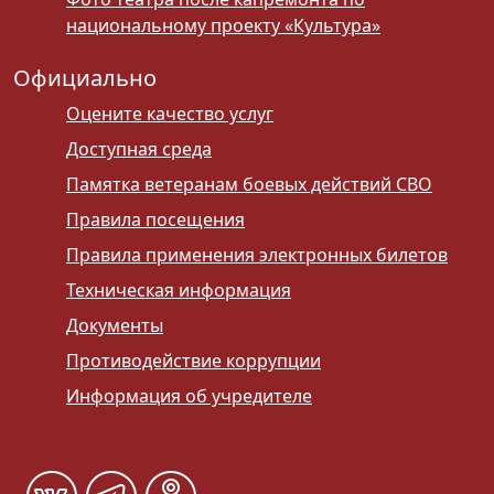
национальному проекту «Культура»
Официально
Оцените качество услуг
Доступная среда
Памятка ветеранам боевых действий СВО
Правила посещения
Правила применения электронных билетов
Техническая информация
Документы
Противодействие коррупции
Информация об учредителе