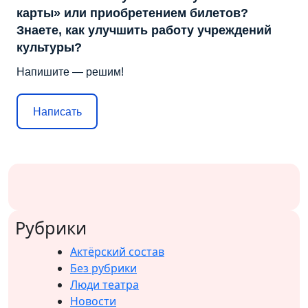
карты» или приобретением билетов?
Знаете, как улучшить работу учреждений
культуры?
Напишите — решим!
Написать
Рубрики
Актёрский состав
Без рубрики
Люди театра
Новости