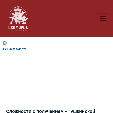
Решаем вместе
Сложности с получением «Пушкинской