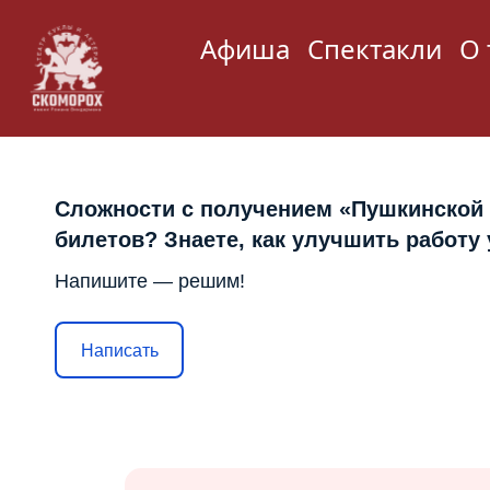
Афиша
Спектакли
О 
Сложности с получением «Пушкинской
билетов? Знаете, как улучшить работу
Напишите — решим!
Написать