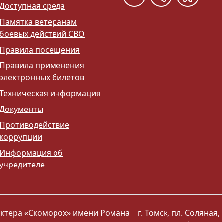
Доступная среда
Памятка ветеранам
боевых действий СВО
Правила посещения
Правила применения
электронных билетов
Техническая информация
Документы
Противодействие
коррупции
Информация об
учредителе
 актера «Скоморох» имени Романа
г. Томск, пл. Соляная, 