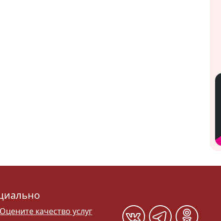
циально
Оцените качество услуг