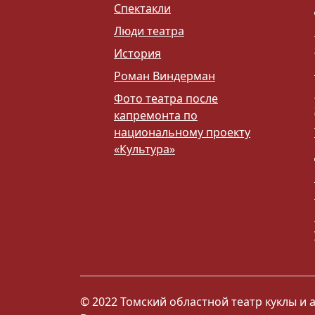
Спектакли
Люди театра
История
Роман Виндерман
Фото театра после
капремонта по
национальному проекту
«Культура»
© 2022 Томский областной театр куклы и