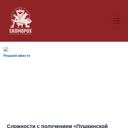
Решаем вместе
Сложности с получением «Пушкинской