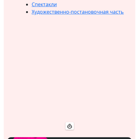
Спектакли
Художественно-постановочная часть