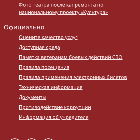
Фото театра после капремонта по
национальному проекту «Культура»
Официально
Оцените качество услуг
Доступная среда
Памятка ветеранам боевых действий СВО
Правила посещения
Правила применения электронных билетов
Техническая информация
Документы
Противодействие коррупции
Информация об учредителе