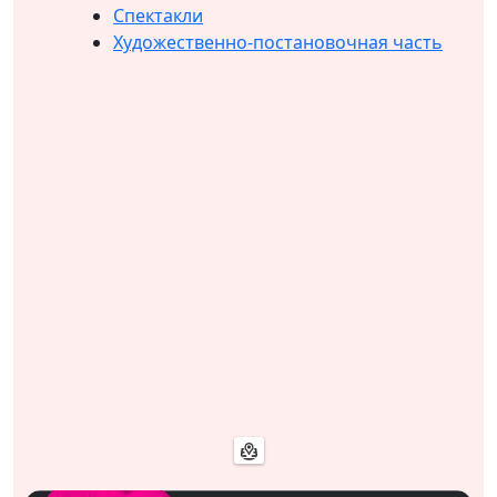
Спектакли
Художественно-постановочная часть