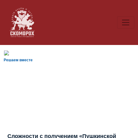
Решаем вместе
Сложности с получением «Пушкинской