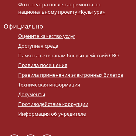
Фото театра после капремонта по
национальному проекту «Культура»
Официально
Оцените качество услуг
Доступная среда
Памятка ветеранам боевых действий СВО
Правила посещения
Правила применения электронных билетов
Техническая информация
Документы
Противодействие коррупции
Информация об учредителе