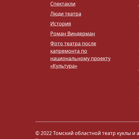
Спектакли
Люди театра
История
Роман Виндерман
Фото театра после
капремонта по
национальному проекту
«Культура»
© 2022 Томский областной театр куклы и