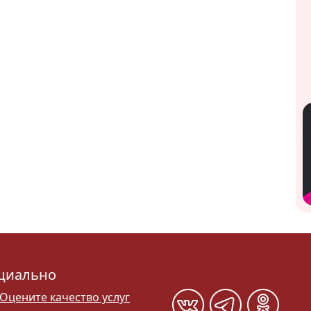
циально
Оцените качество услуг