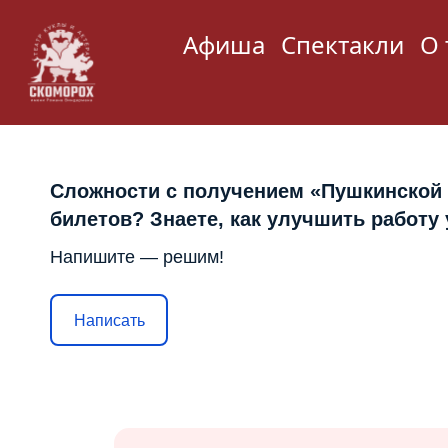
Афиша
Спектакли
О 
Сложности с получением «Пушкинской
билетов? Знаете, как улучшить работу
Напишите — решим!
Написать