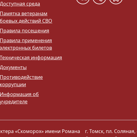
Доступная среда
Памятка ветеранам
боевых действий СВО
Правила посещения
Правила применения
электронных билетов
Техническая информация
Документы
Противодействие
коррупции
Информация об
учредителе
 актера «Скоморох» имени Романа
г. Томск, пл. Соляная, 