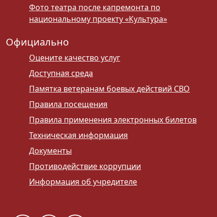
Фото театра после капремонта по
национальному проекту «Культура»
Официально
Оцените качество услуг
Доступная среда
Памятка ветеранам боевых действий СВО
Правила посещения
Правила применения электронных билетов
Техническая информация
Документы
Противодействие коррупции
Информация об учредителе