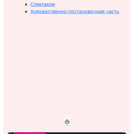
Спектакли
Художественно-постановочная часть