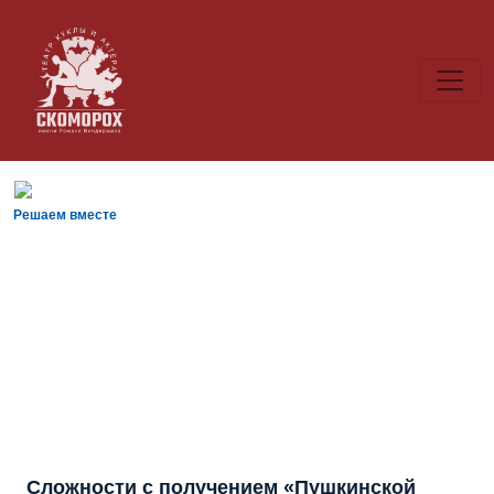
Решаем вместе
Сложности с получением «Пушкинской