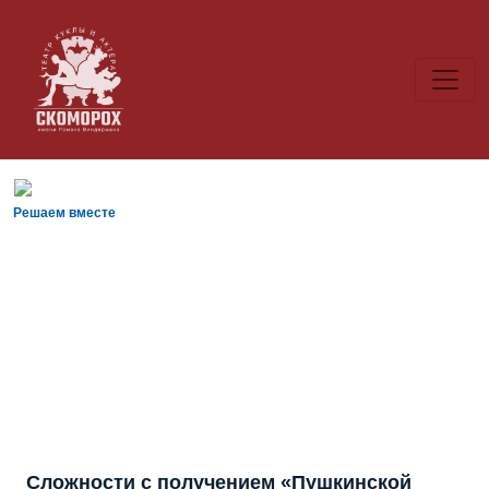
Решаем вместе
Сложности с получением «Пушкинской