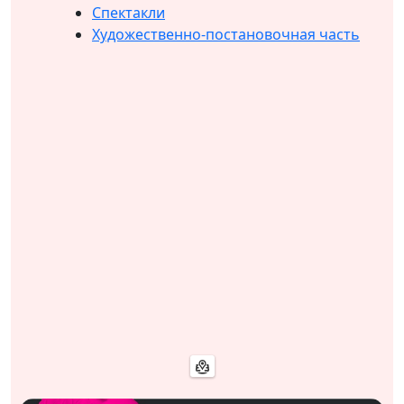
Спектакли
Художественно-постановочная часть