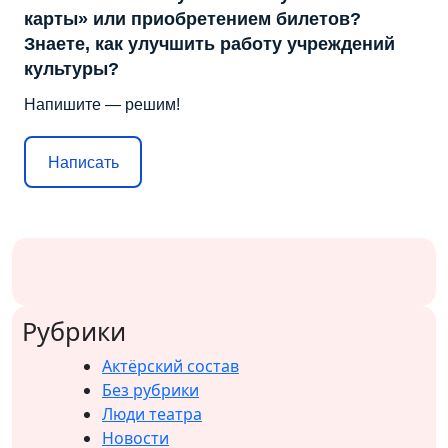
карты» или приобретением билетов?
Знаете, как улучшить работу учреждений
культуры?
Напишите — решим!
Написать
Рубрики
Актёрский состав
Без рубрики
Люди театра
Новости