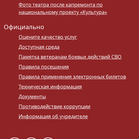
Фото театра после капремонта по
национальному проекту «Культура»
Официально
Оцените качество услуг
Доступная среда
Памятка ветеранам боевых действий СВО
Правила посещения
Правила применения электронных билетов
Техническая информация
Документы
Противодействие коррупции
Информация об учредителе