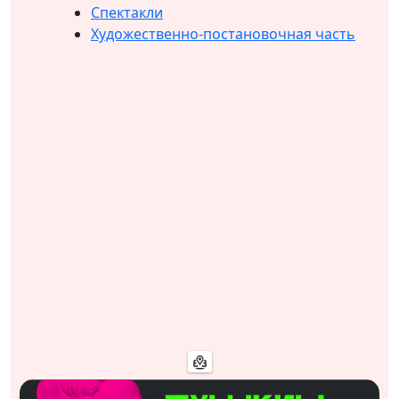
Спектакли
Художественно-постановочная часть