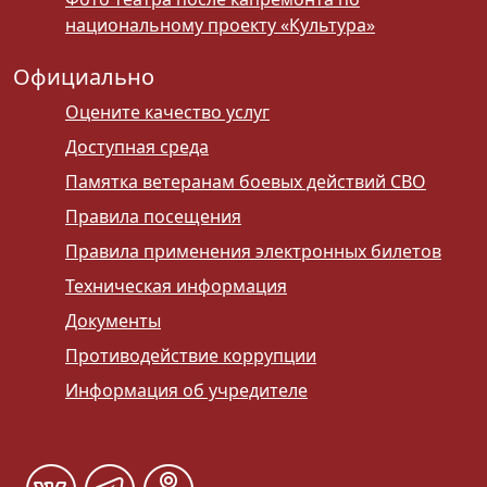
национальному проекту «Культура»
Официально
Оцените качество услуг
Доступная среда
Памятка ветеранам боевых действий СВО
Правила посещения
Правила применения электронных билетов
Техническая информация
Документы
Противодействие коррупции
Информация об учредителе