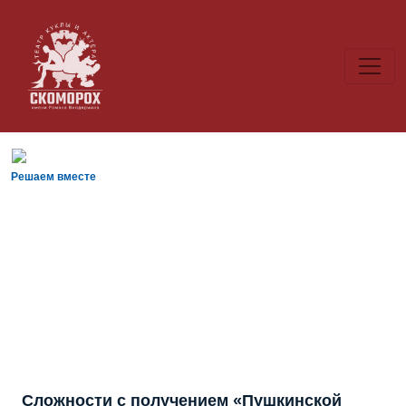
Решаем вместе
Сложности с получением «Пушкинской