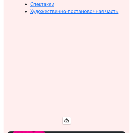
Спектакли
Художественно-постановочная часть