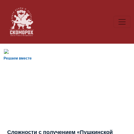
Решаем вместе
Сложности с получением «Пушкинской