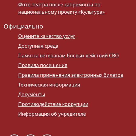
Фото театра после капремонта по
национальному проекту «Культура»
Официально
Оцените качество услуг
Доступная среда
Памятка ветеранам боевых действий СВО
Правила посещения
Правила применения электронных билетов
Техническая информация
Документы
Противодействие коррупции
Информация об учредителе