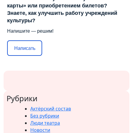
карты» или приобретением билетов?
Знаете, как улучшить работу учреждений
культуры?
Напишите — решим!
Написать
Рубрики
Актёрский состав
Без рубрики
Люди театра
Новости