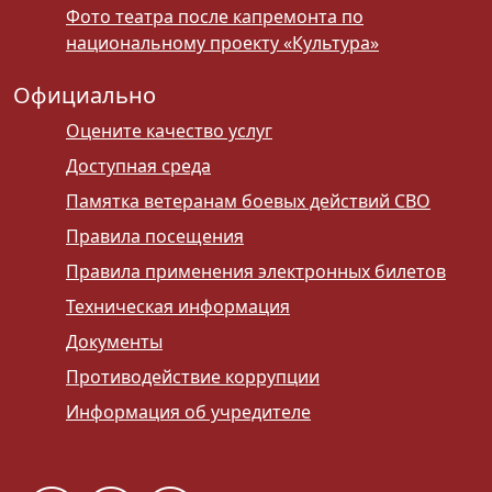
Фото театра после капремонта по
национальному проекту «Культура»
Официально
Оцените качество услуг
Доступная среда
Памятка ветеранам боевых действий СВО
Правила посещения
Правила применения электронных билетов
Техническая информация
Документы
Противодействие коррупции
Информация об учредителе