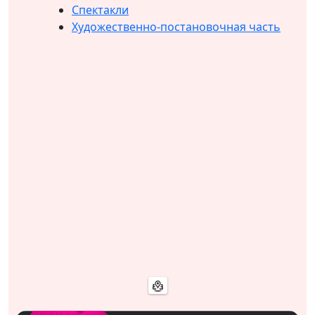
Спектакли
Художественно-постановочная часть