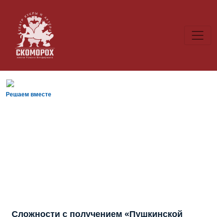
Решаем вместе
Сложности с получением «Пушкинской