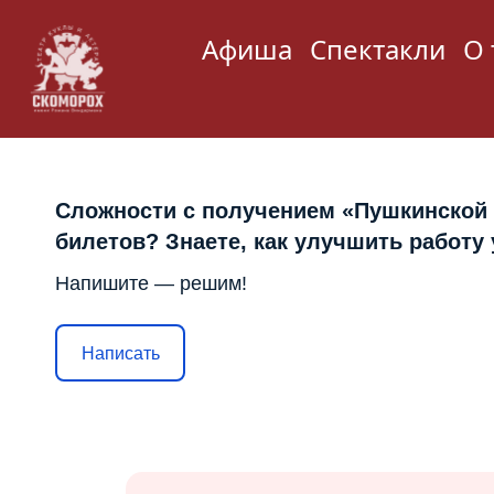
Афиша
Спектакли
О 
Сложности с получением «Пушкинской
билетов? Знаете, как улучшить работу
Напишите — решим!
Написать