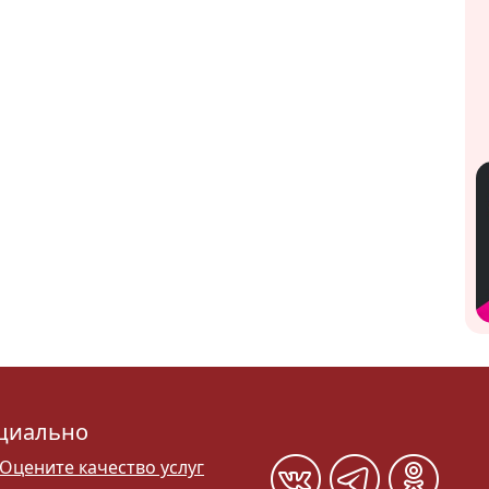
циально
Оцените качество услуг