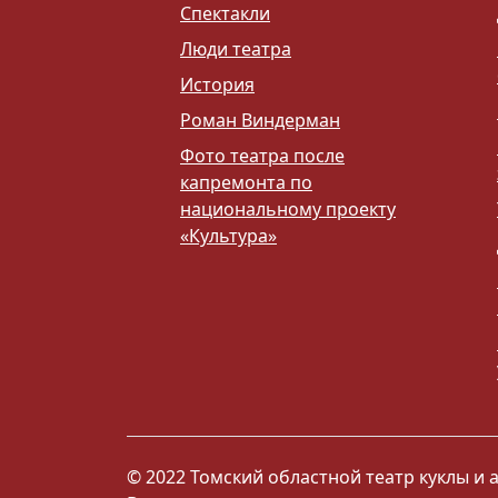
Спектакли
Люди театра
История
Роман Виндерман
Фото театра после
капремонта по
национальному проекту
«Культура»
© 2022 Томский областной театр куклы и