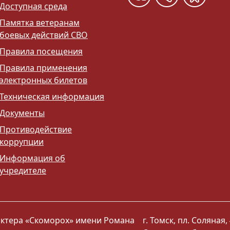
Доступная среда
Памятка ветеранам
боевых действий СВО
Правила посещения
Правила применения
электронных билетов
Техническая информация
Документы
Противодействие
коррупции
Информация об
учредителе
 актера «Скоморох» имени Романа
г. Томск, пл. Соляная, 