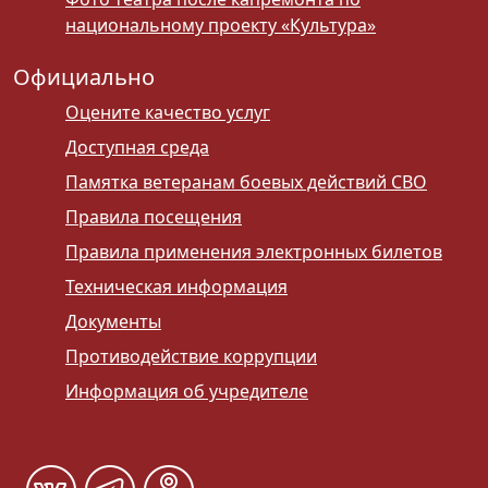
национальному проекту «Культура»
Официально
Оцените качество услуг
Доступная среда
Памятка ветеранам боевых действий СВО
Правила посещения
Правила применения электронных билетов
Техническая информация
Документы
Противодействие коррупции
Информация об учредителе