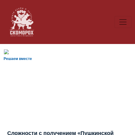
Решаем вместе
Сложности с получением «Пушкинской