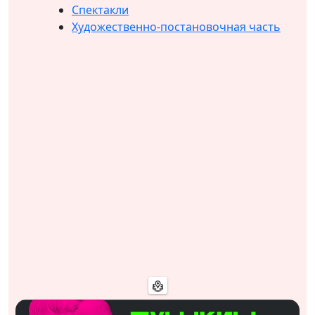
Спектакли
Художественно-постановочная часть