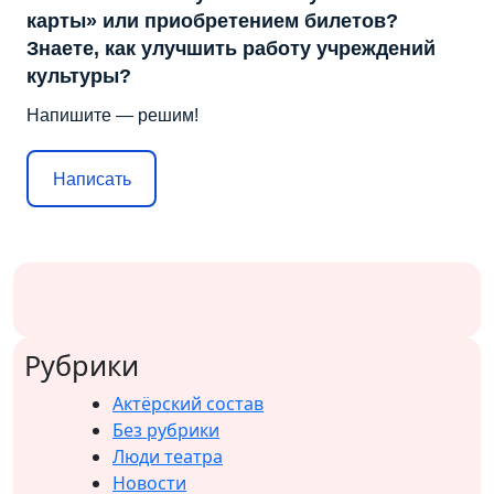
карты» или приобретением билетов?
Знаете, как улучшить работу учреждений
культуры?
Напишите — решим!
Написать
Рубрики
Актёрский состав
Без рубрики
Люди театра
Новости