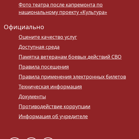
Фото театра после капремонта по
национальному проекту «Культура»
Официально
Оцените качество услуг
Доступная среда
Памятка ветеранам боевых действий СВО
Правила посещения
Правила применения электронных билетов
Техническая информация
Документы
Противодействие коррупции
Информация об учредителе