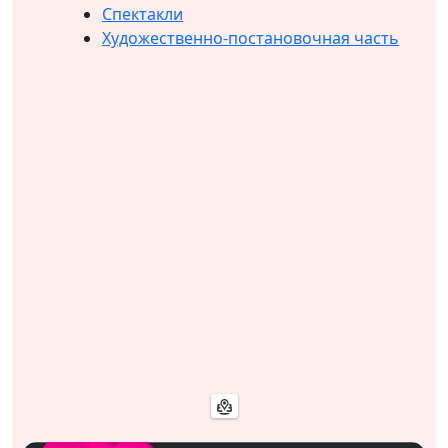
Спектакли
Художественно-постановочная часть