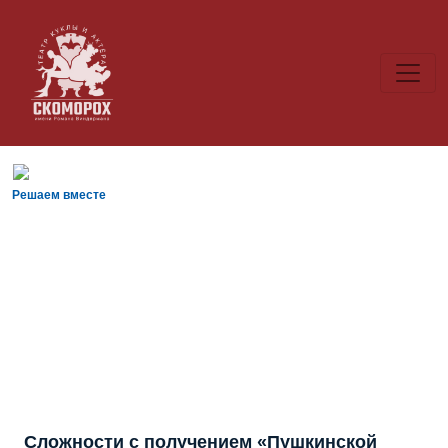
Решаем вместе
Сложности с получением «Пушкинской