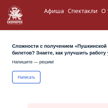
Афиша
Спектакли
О 
Сложности с получением «Пушкинской
билетов? Знаете, как улучшить работу
Напишите — решим!
Написать