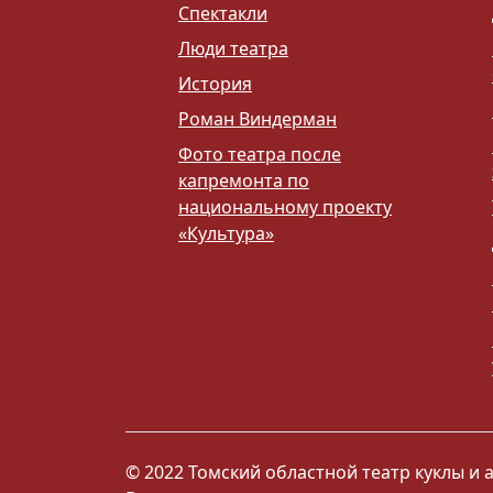
Спектакли
Люди театра
История
Роман Виндерман
Фото театра после
капремонта по
национальному проекту
«Культура»
© 2022 Томский областной театр куклы и