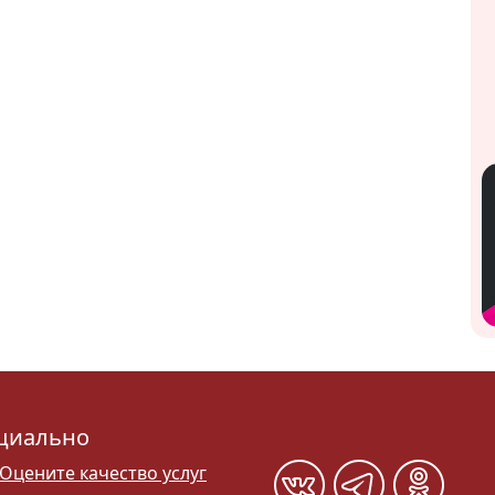
циально
Оцените качество услуг