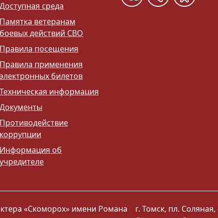
Доступная среда
Памятка ветеранам
боевых действий СВО
Правила посещения
Правила применения
электронных билетов
Техническая информация
Документы
Противодействие
коррупции
Информация об
учредителе
 актера «Скоморох» имени Романа
г. Томск, пл. Соляная, 