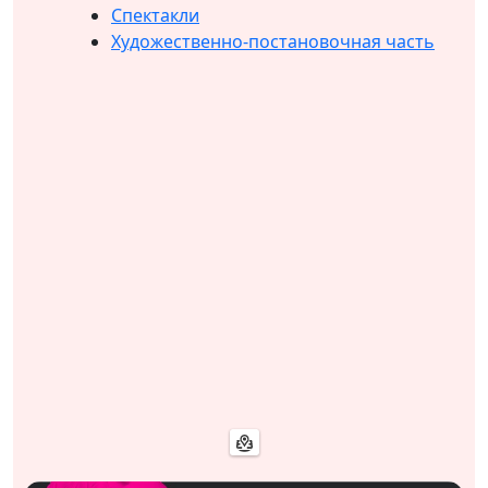
Спектакли
Художественно-постановочная часть