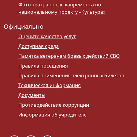
Фото театра после капремонта по
национальному проекту «Культура»
Официально
Оцените качество услуг
Доступная среда
Памятка ветеранам боевых действий СВО
Правила посещения
Правила применения электронных билетов
Техническая информация
Документы
Противодействие коррупции
Информация об учредителе