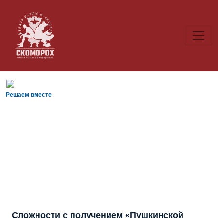
Решаем вместе
Сложности с получением «Пушкинской