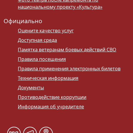
национальному проекту «Культура»
Официально
Оцените качество услуг
Доступная среда
Памятка ветеранам боевых действий СВО
Правила посещения
Правила применения электронных билетов
Техническая информация
Документы
Противодействие коррупции
Информация об учредителе