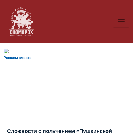
Решаем вместе
Сложности с получением «Пушкинской