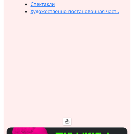
Спектакли
Художественно-постановочная часть