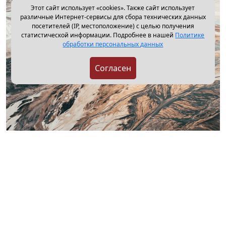
Этот сайт использует «cookies». Также сайт использует
различные Интернет-сервисы для сбора технических данных
посетителей (IP, местоположение) с целью получения
статистической информации. Подробнее в нашей
Политике
обработки персональных данных
Согласен