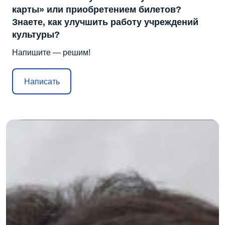
карты» или приобретением билетов?
Знаете, как улучшить работу учреждений
культуры?
Напишите — решим!
Написать