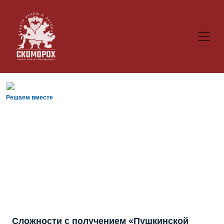
Решаем вместе
Сложности с получением «Пушкинской