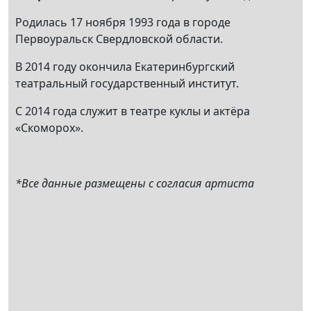
Родилась 17 ноября 1993 года в городе
Первоуральск Свердловской области.
В 2014 году окончила Екатеринбургский
театральный государственный институт.
С 2014 года служит в театре куклы и актёра
«Скоморох».
*Все данные размещены с согласия артиста