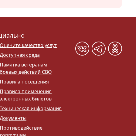
циально
Оцените качество услуг
Доступная среда
Памятка ветеранам
боевых действий СВО
Правила посещения
Правила применения
электронных билетов
Техническая информация
Документы
Противодействие
коррупции