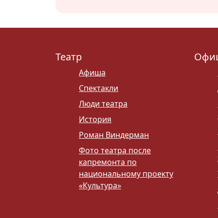
Театр
Офи
Афиша
Спектакли
Люди театра
История
Роман Виндерман
Фото театра после
капремонта по
национальному проекту
«Культура»