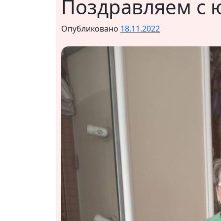
Поздравляем с 
Опубликовано
18.11.2022