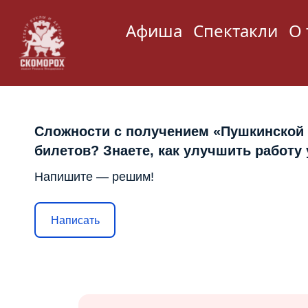
Афиша
Спектакли
О 
Сложности с получением «Пушкинской
билетов? Знаете, как улучшить работу
Напишите — решим!
Написать