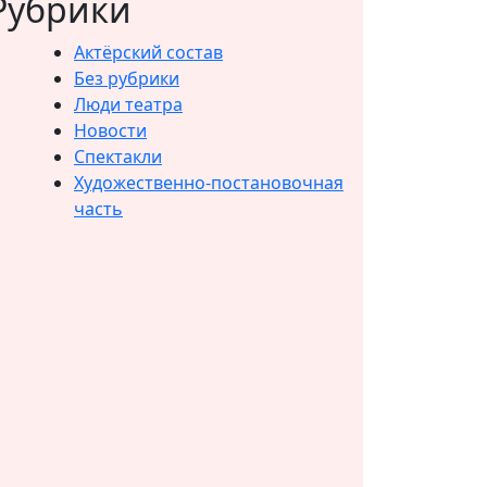
Рубрики
Актёрский состав
Без рубрики
Люди театра
Новости
Спектакли
Художественно-постановочная
часть