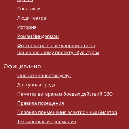
Спектакли
Люди театра
История
Роман Виндерман
Фото театра после капремонта по
национальному проекту «Культура»
Официально
Оцените качество услуг
Доступная среда
Памятка ветеранам боевых действий СВО
Правила посещения
Правила применения электронных билетов
Техническая информация