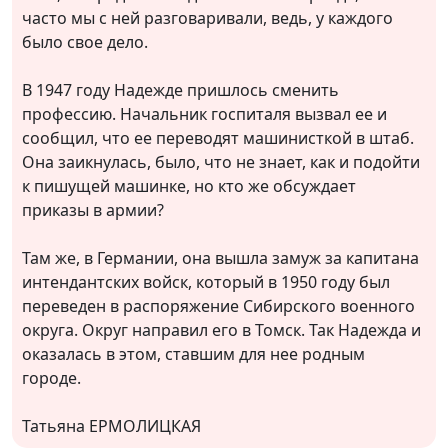
часто мы с ней разговаривали, ведь, у каждого
было свое дело.
В 1947 году Надежде пришлось сменить
профессию. Начальник госпиталя вызвал ее и
сообщил, что ее переводят машинисткой в штаб.
Она заикнулась, было, что не знает, как и подойти
к пишущей машинке, но кто же обсуждает
приказы в армии?
Там же, в Германии, она вышла замуж за капитана
интендантских войск, который в 1950 году был
переведен в распоряжение Сибирского военного
округа. Округ направил его в Томск. Так Надежда и
оказалась в этом, ставшим для нее родным
городе.
Татьяна ЕРМОЛИЦКАЯ