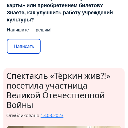
карты» или приобретением билетов?
Знаете, как улучшить работу учреждений
культуры?
Напишите — решим!
Написать
Спектакль «Тёркин жив?!»
посетила участница
Великой Отечественной
Войны
Опубликовано
13.03.2023