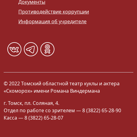
Документы
Противодействие коррупции
Информация об учредителе
© 2022 Томский областной театр куклы и актера
«Скоморох» имени Романа Виндермана
г. Томск, пл. Соляная, 4.
Отдел по работе со зрителем — 8 (3822) 65-28-90
Касса — 8 (3822) 65-28-07