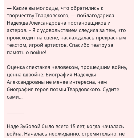
— Какие вы молодцы, что обратились к
творчеству Твардовского, — поблагодарила
Надежда Александровна постановщиков и
актеров. – Я с удовольствием следила за тем, что
происходит на сцене, наслаждалась прекрасным
текстом, игрой артистов. Спасибо театру за
память о войне!
Оценка спектакля человеком, прошедшим войну,
ценна вдвойне. Биография Надежды
Александровны не менее интересна, чем
биография героя поэмы Твардовского. Судите
сами…
________
Наде Зубовой было всего 15 лет, когда началась
война. Началась неожиданно, стремительно, не