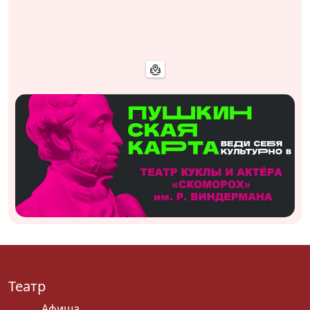
Театр
Афиша