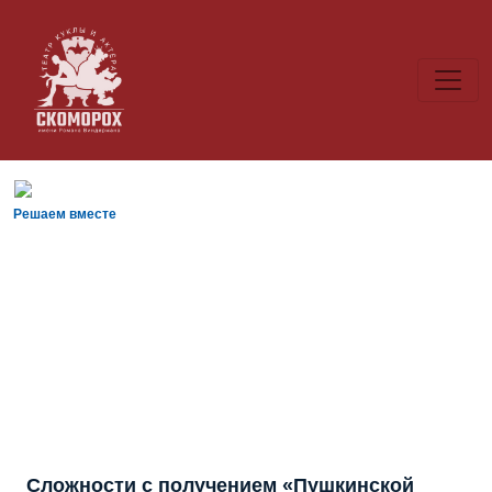
Решаем вместе
Сложности с получением «Пушкинской