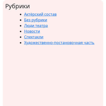
Рубрики
Актёрский состав
Без рубрики
Люди театра
Новости
Спектакли
Художественно-постановочная часть