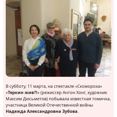
В субботу, 11 марта, на спектакле «Скомороха»
«
Теркин жив?!
» (режиссер Антон Хонг, художник
Максим Дюсьметов) побывала известная томичка,
участница Великой Отечественной войны
Надежда Александровна Зубова
.