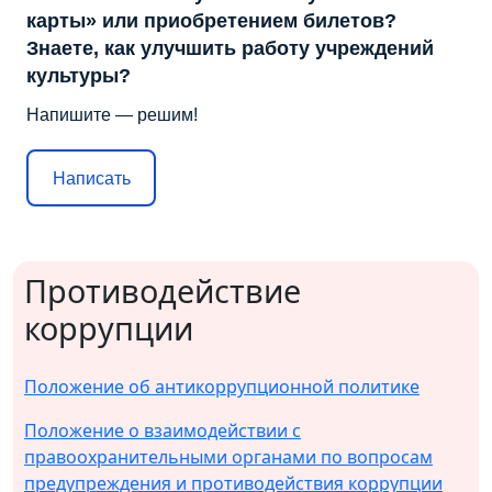
карты» или приобретением билетов?
Знаете, как улучшить работу учреждений
культуры?
Напишите — решим!
Написать
Противодействие
коррупции
Положение об антикоррупционной политике
Положение о взаимодействии с
правоохранительными органами по вопросам
предупреждения и противодействия коррупции