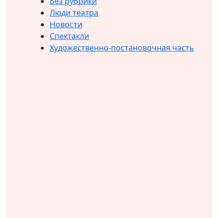
Без рубрики
Люди театра
Новости
Спектакли
Художественно-постановочная часть