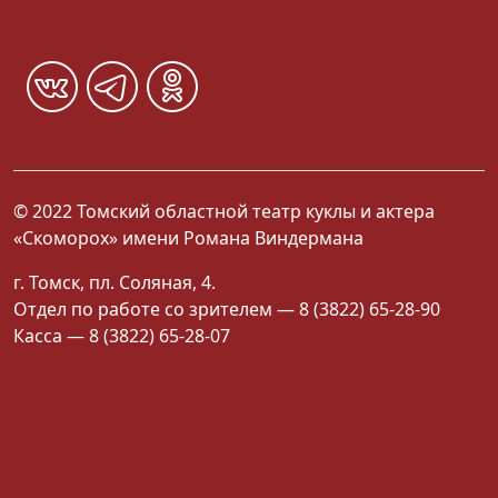
© 2022 Томский областной театр куклы и актера
«Скоморох» имени Романа Виндермана
г. Томск, пл. Соляная, 4.
Отдел по работе со зрителем — 8 (3822) 65-28-90
Касса — 8 (3822) 65-28-07