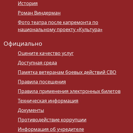
История
Роман Виндерман
Фото театра после капремонта по
национальному проекту «Культура»
Официально
Оцените качество услуг
Доступная среда
Памятка ветеранам боевых действий СВО
Правила посещения
Правила применения электронных билетов
Техническая информация
Документы
Противодействие коррупции
Информация об учредителе