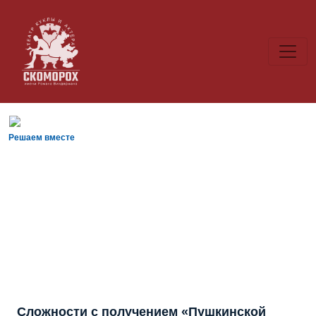
Решаем вместе
Сложности с получением «Пушкинской