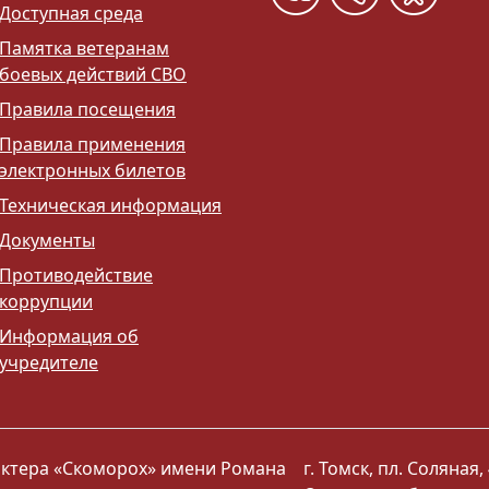
Доступная среда
Памятка ветеранам
боевых действий СВО
Правила посещения
Правила применения
электронных билетов
Техническая информация
Документы
Противодействие
коррупции
Информация об
учредителе
 актера «Скоморох» имени Романа
г. Томск, пл. Соляная, 