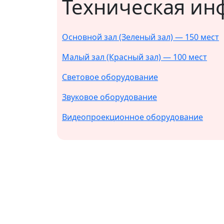
Техническая и
Основной зал (Зеленый зал) — 150 мест
Малый зал (Красный зал) — 100 мест
Световое оборудование
Звуковое оборудование
Видеопроекционное оборудование