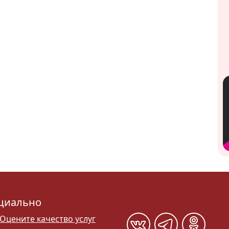
циально
Оцените качество услуг