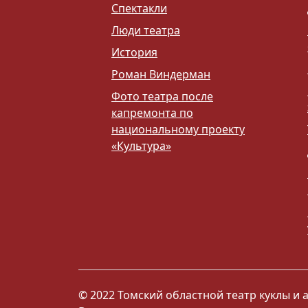
Спектакли
Люди театра
История
Роман Виндерман
Фото театра после
капремонта по
национальному проекту
«Культура»
© 2022 Томский областной театр куклы и