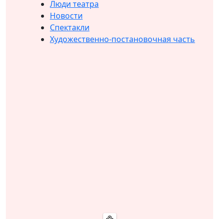
Люди театра
Новости
Спектакли
Художественно-постановочная часть