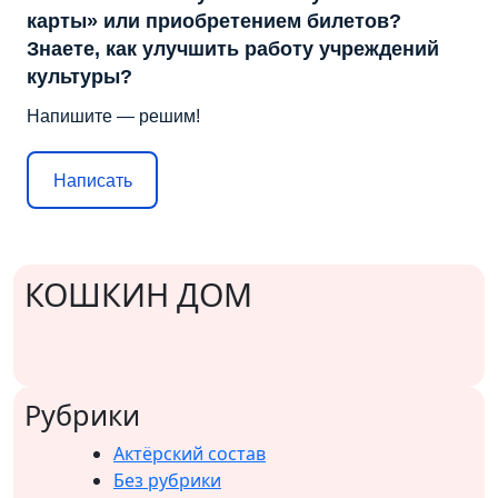
карты» или приобретением билетов?
Знаете, как улучшить работу учреждений
культуры?
Напишите — решим!
Написать
КОШКИН ДОМ
Рубрики
Актёрский состав
Без рубрики