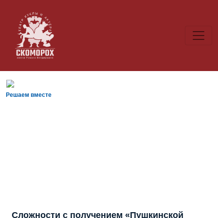
Решаем вместе
Сложности с получением «Пушкинской