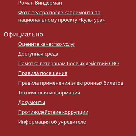
Роман Виндерман
Фото театра после капремонта по
национальному проекту «Культура»
Официально
Оцените качество услуг
Доступная среда
Памятка ветеранам боевых действий СВО
Правила посещения
Правила применения электронных билетов
Техническая информация
Документы
Противодействие коррупции
Информация об учредителе