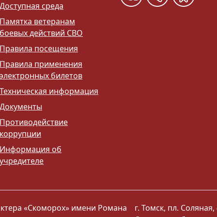
Доступная среда
Памятка ветеранам
боевых действий СВО
Правила посещения
Правила применения
электронных билетов
Техническая информация
Документы
Противодействие
коррупции
Информация об
учредителе
 актера «Скоморох» имени Романа
г. Томск, пл. Соляная, 