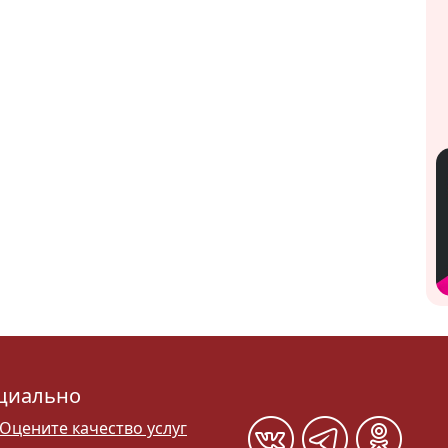
циально
Оцените качество услуг