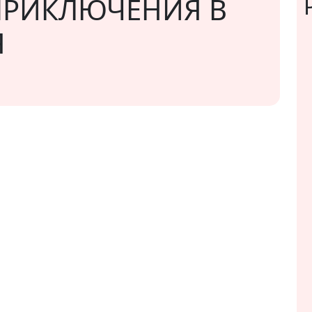
ПРИКЛЮЧЕНИЯ В
Я