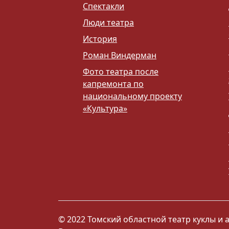
Спектакли
Люди театра
История
Роман Виндерман
Фото театра после
капремонта по
национальному проекту
«Культура»
© 2022 Томский областной театр куклы и