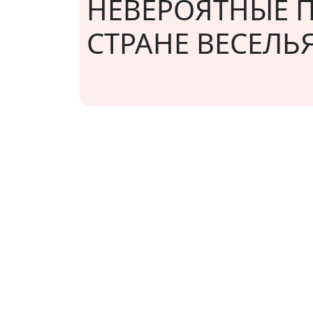
НЕВЕРОЯТНЫЕ 
СТРАНЕ ВЕСЕЛЬ