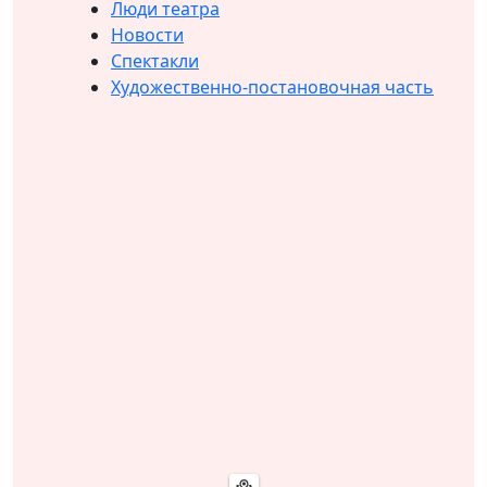
Люди театра
Новости
Спектакли
Художественно-постановочная часть