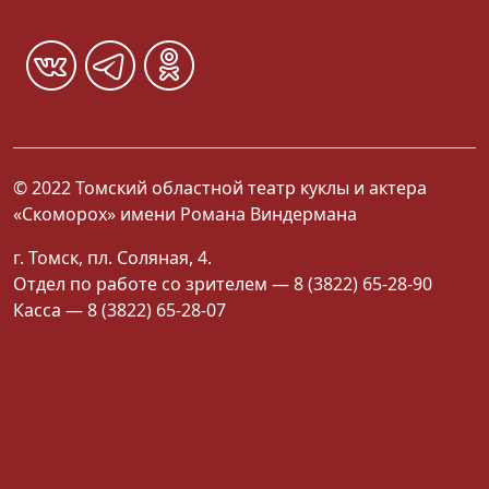
© 2022 Томский областной театр куклы и актера
«Скоморох» имени Романа Виндермана
г. Томск, пл. Соляная, 4.
Отдел по работе со зрителем — 8 (3822) 65-28-90
Касса — 8 (3822) 65-28-07