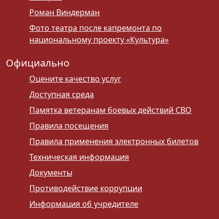
Роман Виндерман
Фото театра после капремонта по
национальному проекту «Культура»
Официально
Оцените качество услуг
Доступная среда
Памятка ветеранам боевых действий СВО
Правила посещения
Правила применения электронных билетов
Техническая информация
Документы
Противодействие коррупции
Информация об учредителе