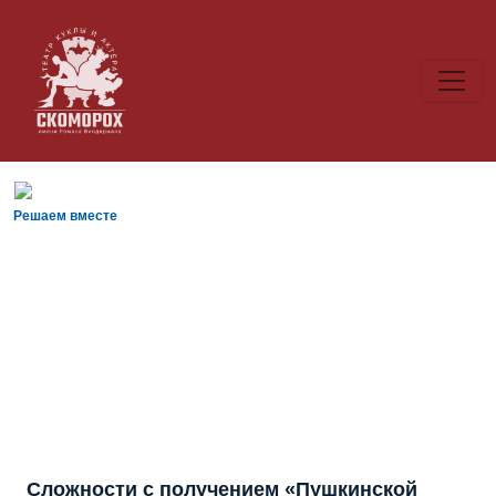
Решаем вместе
Сложности с получением «Пушкинской