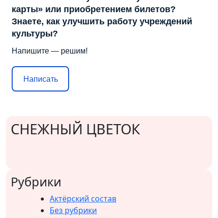
карты» или приобретением билетов?
Знаете, как улучшить работу учреждений
культуры?
Напишите — решим!
Написать
СНЕЖНЫЙ ЦВЕТОК
Рубрики
Актёрский состав
Без рубрики