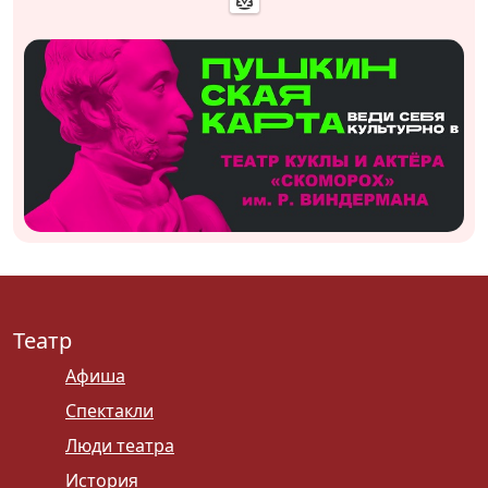
Театр
Афиша
Спектакли
Люди театра
История