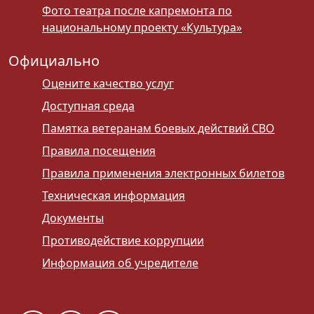
Фото театра после капремонта по
национальному проекту «Культура»
Официально
Оцените качество услуг
Доступная среда
Памятка ветеранам боевых действий СВО
Правила посещения
Правила применения электронных билетов
Техническая информация
Документы
Противодействие коррупции
Информация об учредителе