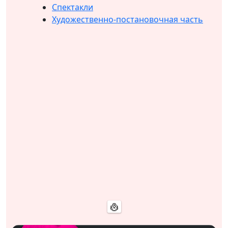
Спектакли
Художественно-постановочная часть