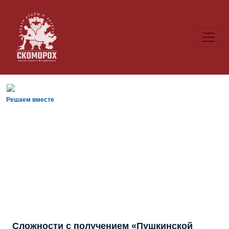
Решаем вместе
Сложности с получением «Пушкинской