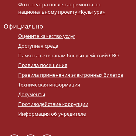
Фото театра после капремонта по
национальному проекту «Культура»
Официально
Оцените качество услуг
Доступная среда
Памятка ветеранам боевых действий СВО
Правила посещения
Правила применения электронных билетов
Техническая информация
Документы
Противодействие коррупции
Информация об учредителе