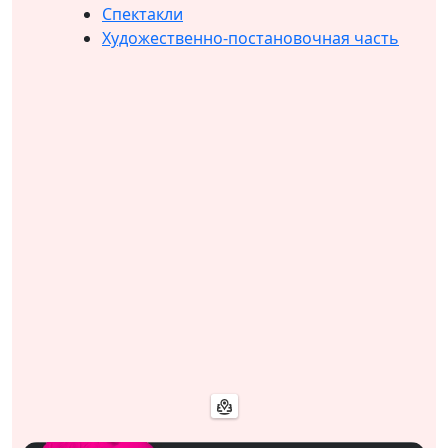
Спектакли
Художественно-постановочная часть