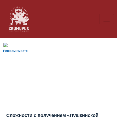
Решаем вместе
Сложности с получением «Пушкинской