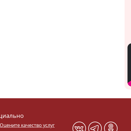
циально
Оцените качество услуг