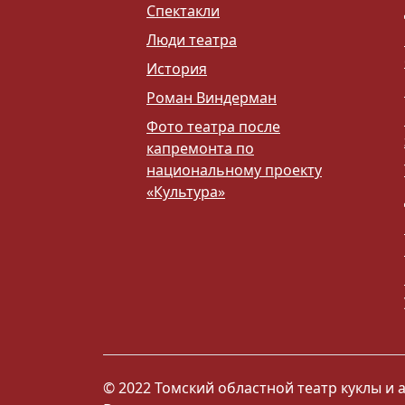
Спектакли
Люди театра
История
Роман Виндерман
Фото театра после
капремонта по
национальному проекту
«Культура»
© 2022 Томский областной театр куклы и