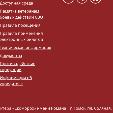
Доступная среда
Памятка ветеранам
боевых действий СВО
Правила посещения
Правила применения
электронных билетов
Техническая информация
Документы
Противодействие
коррупции
Информация об
учредителе
 актера «Скоморох» имени Романа
г. Томск, пл. Соляная, 