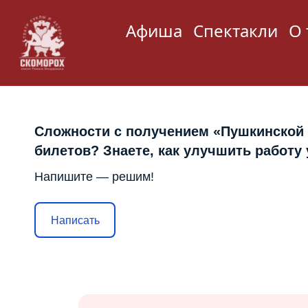
Афиша
Спектакли
О 
Сложности с получением «Пушкинской
билетов? Знаете, как улучшить работу
Напишите — решим!
Написать