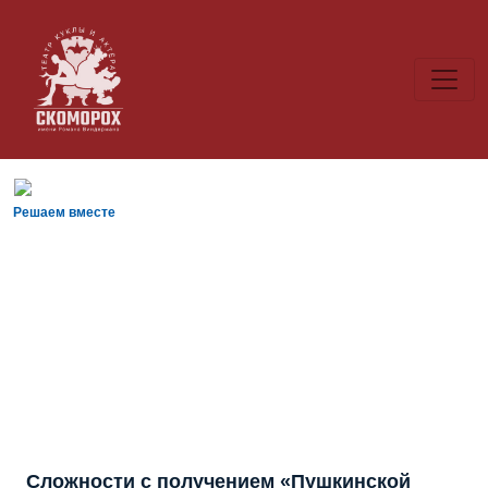
Решаем вместе
Сложности с получением «Пушкинской