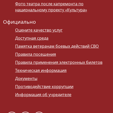
Фото театра после капремонта по
национальному проекту «Культура»
Официально
Оцените качество услуг
Доступная среда
Памятка ветеранам боевых действий СВО
Правила посещения
Правила применения электронных билетов
Техническая информация
Документы
Противодействие коррупции
Информация об учредителе