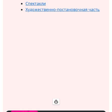
Спектакли
Художественно-постановочная часть