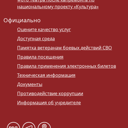
национальному проекту «Культура»
Официально
Оцените качество услуг
Доступная среда
Памятка ветеранам боевых действий СВО
Правила посещения
Правила применения электронных билетов
Техническая информация
Документы
Противодействие коррупции
Информация об учредителе