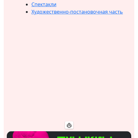
Спектакли
Художественно-постановочная часть