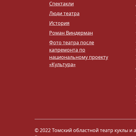
Спектакли
Люди театра
История
Роман Виндерман
Фото театра после
капремонта по
национальному проекту
«Культура»
© 2022 Томский областной театр куклы и