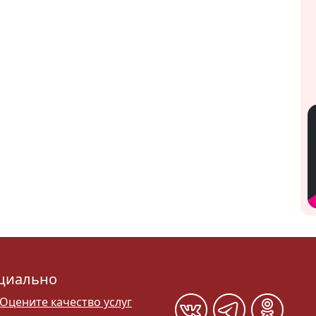
циально
Оцените качество услуг