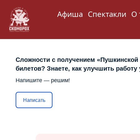
Афиша
Спектакли
О 
Сложности с получением «Пушкинской
билетов? Знаете, как улучшить работу
Напишите — решим!
Написать