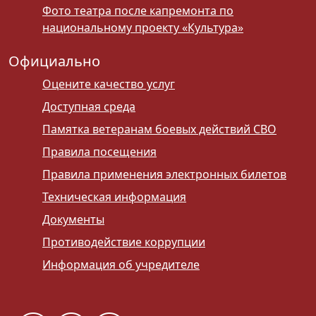
Фото театра после капремонта по
национальному проекту «Культура»
Официально
Оцените качество услуг
Доступная среда
Памятка ветеранам боевых действий СВО
Правила посещения
Правила применения электронных билетов
Техническая информация
Документы
Противодействие коррупции
Информация об учредителе