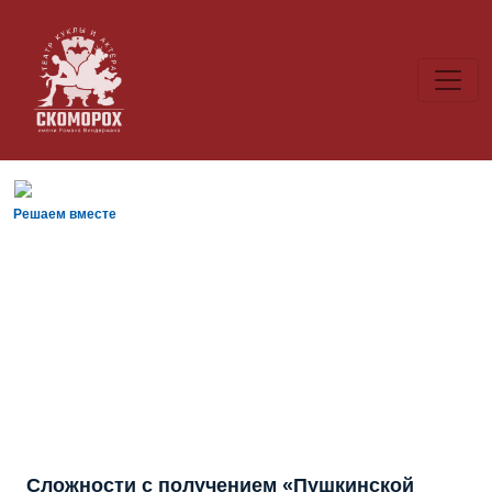
Решаем вместе
Сложности с получением «Пушкинской