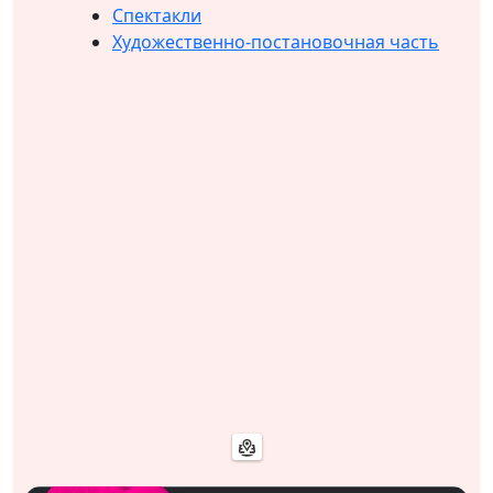
Спектакли
Художественно-постановочная часть