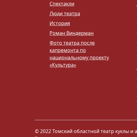
Спектакли
Люди театра
История
Роман Виндерман
Фото театра после
капремонта по
национальному проекту
«Культура»
© 2022 Томский областной театр куклы и