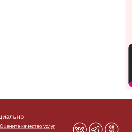
циально
Оцените качество услуг