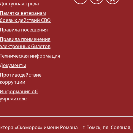
Доступная среда
Памятка ветеранам
боевых действий СВО
Правила посещения
Правила применения
электронных билетов
Техническая информация
Документы
Противодействие
коррупции
Информация об
учредителе
 актера «Скоморох» имени Романа
г. Томск, пл. Соляная, 