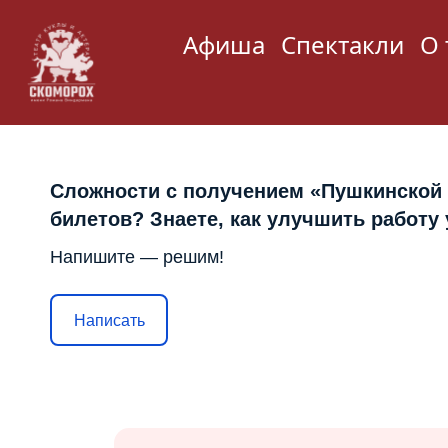
Афиша
Спектакли
О 
Сложности с получением «Пушкинской
билетов? Знаете, как улучшить работу
Напишите — решим!
Написать