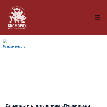
Решаем вместе
Сложности с получением «Пушкинской