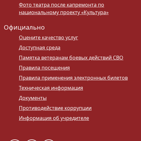
Фото театра после капремонта по
национальному проекту «Культура»
Официально
Оцените качество услуг
Доступная среда
Памятка ветеранам боевых действий СВО
Правила посещения
Правила применения электронных билетов
Техническая информация
Документы
Противодействие коррупции
Информация об учредителе