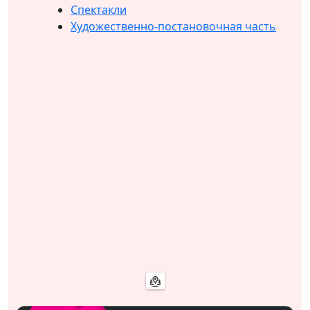
Спектакли
Художественно-постановочная часть