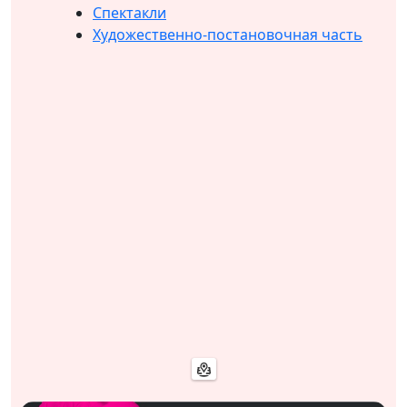
Спектакли
Художественно-постановочная часть