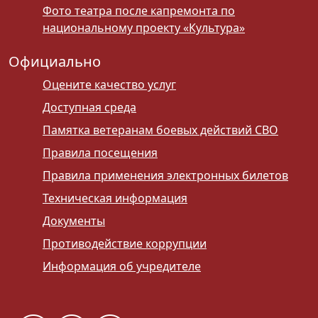
Фото театра после капремонта по
национальному проекту «Культура»
Официально
Оцените качество услуг
Доступная среда
Памятка ветеранам боевых действий СВО
Правила посещения
Правила применения электронных билетов
Техническая информация
Документы
Противодействие коррупции
Информация об учредителе