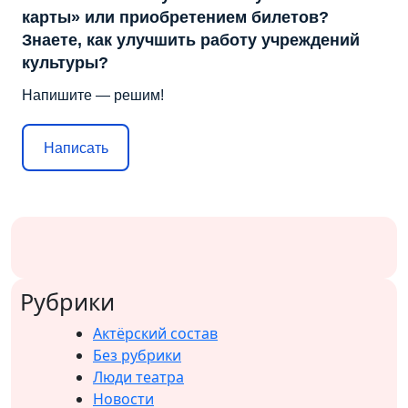
карты» или приобретением билетов?
Знаете, как улучшить работу учреждений
культуры?
Напишите — решим!
Написать
Рубрики
Актёрский состав
Без рубрики
Люди театра
Новости