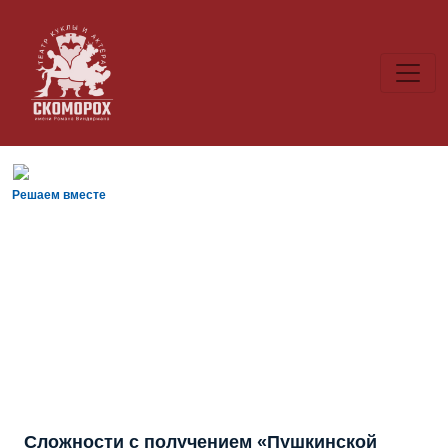
Решаем вместе
Сложности с получением «Пушкинской