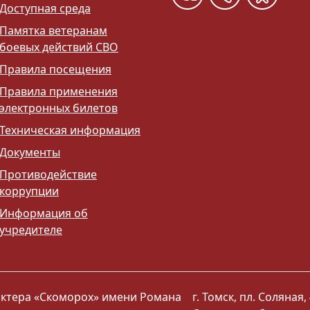
Доступная среда
Памятка ветеранам
боевых действий СВО
Правила посещения
Правила применения
электронных билетов
Техническая информация
Документы
Противодействие
коррупции
Информация об
учредителе
 актера «Скоморох» имени Романа
г. Томск, пл. Соляная, 