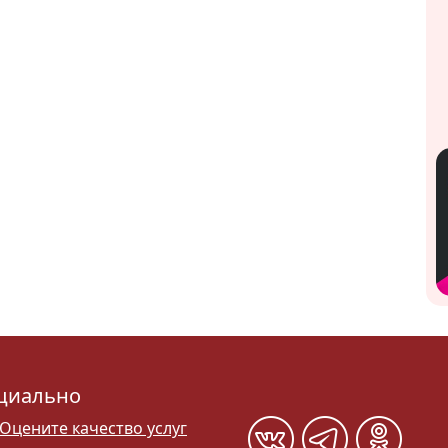
циально
Оцените качество услуг