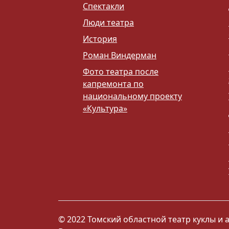
Спектакли
Люди театра
История
Роман Виндерман
Фото театра после
капремонта по
национальному проекту
«Культура»
© 2022 Томский областной театр куклы и