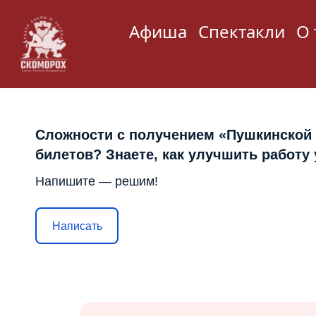
Афиша
Спектакли
О 
Сложности с получением «Пушкинской
билетов? Знаете, как улучшить работу
Напишите — решим!
Написать