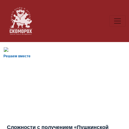
Решаем вместе
Сложности с получением «Пушкинской