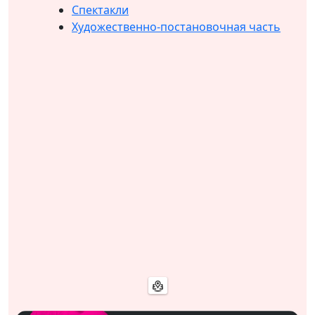
Спектакли
Художественно-постановочная часть