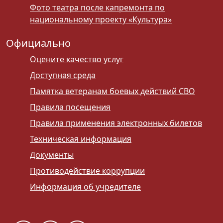
Фото театра после капремонта по
национальному проекту «Культура»
Официально
Оцените качество услуг
Доступная среда
Памятка ветеранам боевых действий СВО
Правила посещения
Правила применения электронных билетов
Техническая информация
Документы
Противодействие коррупции
Информация об учредителе